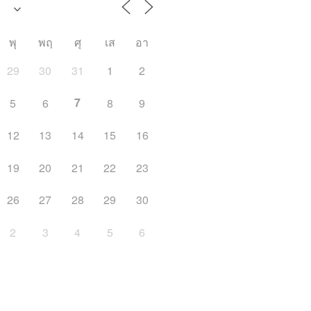
พุ
พฤ
ศุ
เส
อา
29
30
31
1
2
7
5
6
8
9
12
13
14
15
16
19
20
21
22
23
26
27
28
29
30
2
3
4
5
6