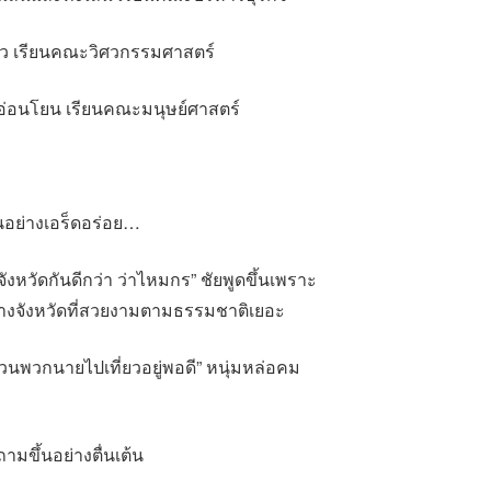
้าว เรียนคณะวิศวกรรมศาสตร์
่อนโยน เรียนคณะมนุษย์ศาสตร์
นอย่างเอร็ดอร่อย…
จังหวัดกันดีกว่า ว่าไหมกร” ชัยพูดขึ้นเพราะ
ในต่างจังหวัดที่สวยงามตามธรรมชาติเยอะ
ชวนพวกนายไปเที่ยวอยู่พอดี” หนุ่มหล่อคม
ถามขึ้นอย่างตื่นเต้น