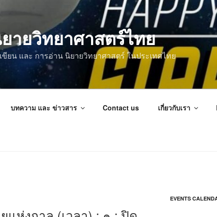
ิยายวิทยาศาสตร์ไทย
การเขียน และ การอ่าน นิยายวิทยาศาสตร์ ในประเทศไทย
บทความ และ ข่าวสาร
Contact us
เกี่ยวกับเรา
EVENTS CALEND
ยแห่งกาล (เวลา) : ๑ : ปิด