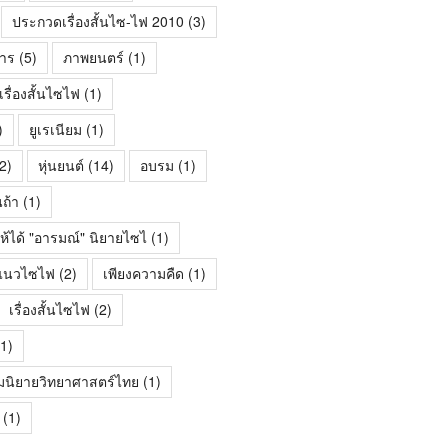
ประกวดเรื่องสั้นไซ-ไฟ 2010
(3)
าร
(5)
ภาพยนตร์
(1)
ื่องสั้นไซไฟ
(1)
)
ยูเรเนียม
(1)
2)
หุ่นยนต์
(14)
อบรม
(1)
นถ้า
(1)
ห้ได้ "อารมณ์" นิยายไซไ
(1)
้นแนวไซไฟ
(2)
เพียงความคืด
(1)
เรื่องสั้นไซไฟ
(2)
1)
มนิยายวิทยาศาสตร์ไทย
(1)
(1)