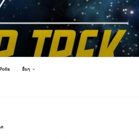
Polls
อื่นๆ
AR