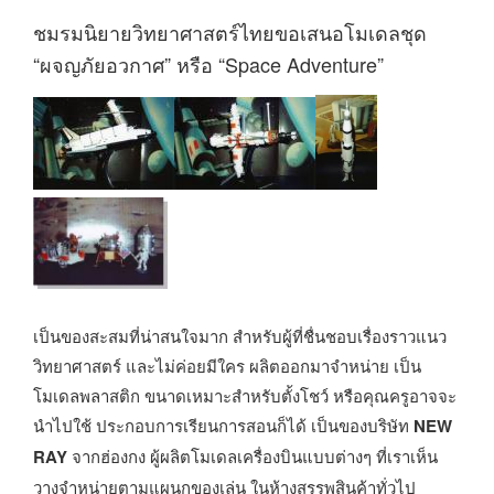
ชมรมนิยายวิทยาศาสตร์ไทยขอเสนอโมเดลชุด
“ผจญภัยอวกาศ” หรือ “Space Adventure”
เป็นของสะสมที่น่าสนใจมาก สำหรับผู้ที่ชื่นชอบเรื่องราวแนว
วิทยาศาสตร์ และไม่ค่อยมีใคร ผลิตออกมาจำหน่าย เป็น
โมเดลพลาสติก ขนาดเหมาะสำหรับตั้งโชว์ หรือคุณครูอาจจะ
นำไปใช้ ประกอบการเรียนการสอนก็ได้ เป็นของบริษัท
NEW
RAY
จากฮ่องกง ผู้ผลิตโมเดลเครื่องบินแบบต่างๆ ที่เราเห็น
วางจำหน่ายตามแผนกของเล่น ในห้างสรรพสินค้าทั่วไป