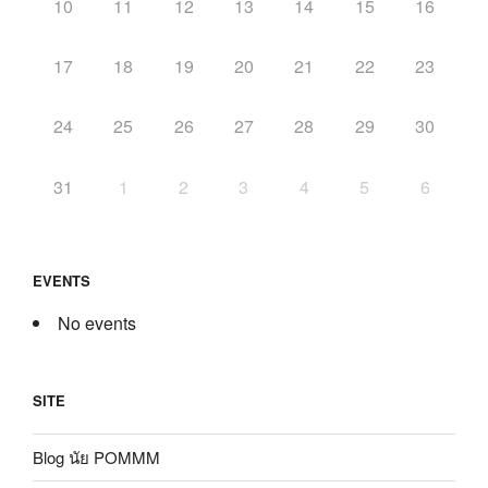
10
11
12
13
14
15
16
17
18
19
20
21
22
23
24
25
26
27
28
29
30
31
1
2
3
4
5
6
EVENTS
No events
SITE
Blog นัย POMMM