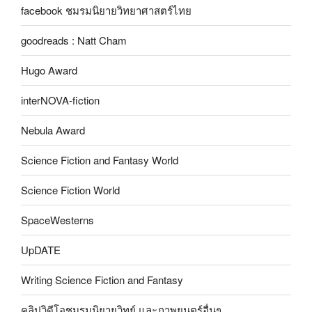
facebook ชมรมนิยายวิทยาศาสตร์ไทย
goodreads : Natt Cham
Hugo Award
interNOVA-fiction
Nebula Award
Science Fiction and Fantasy World
Science Fiction World
SpaceWesterns
UpDATE
Writing Science Fiction and Fantasy
คลิปวิดีโอชมรมนิยายวิทย์ และภาพยนตร์อื่นๆ