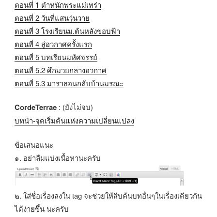
ตอนที่ 1 ตำหนักพระแม่เทร่า
ตอนที่ 2 วันที่แสนวุ่นวาย
ตอนที่ 3 โรงเรียนม.ต้นหลังขอบฟ้า
ตอนที่ 4 สู่อวกาศครั้งแรก
ตอนที่ 5 บทเรียนมหัศจรรย์
ตอนที่ 5.2 ศึกมวยกลางอวกาศ
ตอนที่ 5.3 มาราธอนกลับบ้านมรณะ
CordeTerrae
: (ยังไม่จบ)
บทนำ-จุดเริ่มต้นแห่งความเปลี่ยนแปลง
ข้อเสนอแนะ
๑. อย่าลืมแบ่งเนื้อหานะครับ
๒. ใส่ชื่อเรื่องลงใน tag จะช่วยให้สืบค้นบทอื่นๆในเรื่องเดียวกัน
ได้ง่ายขึ้น นะครับ