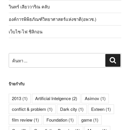
วินทร์ เลียววาริณ คลับ
องค์การพิพิธภัณฑ์วิทยาศาสตร์แห่งชาติ(อพวช.)
เว็บไซ-ไฟ ซิลิกอน
ค้นหา:
ค้นหา
ป้ายกำกับ
2013
(1)
Artificial Intelgence
(2)
Asimov
(1)
conflict & problem
(1)
Dark city
(1)
Exteen
(1)
film review
(1)
Foundation
(1)
game
(1)