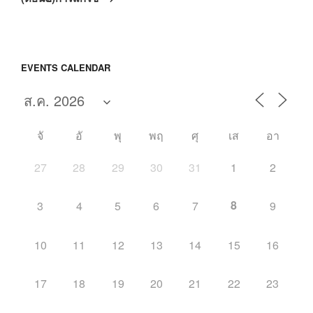
ไป
EVENTS CALENDAR
จั
อั
พุ
พฤ
ศุ
เส
อา
27
28
29
30
31
1
2
8
3
4
5
6
7
9
10
11
12
13
14
15
16
17
18
19
20
21
22
23