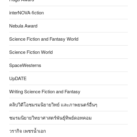
interNOVA-fiction
Nebula Award
Science Fiction and Fantasy World
Science Fiction World
SpaceWesterns
UpDATE
Writing Science Fiction and Fantasy
คลิปวิดีโอชมรมนิยายวิทย์ และภาพยนตร์อื่นๆ
ชมรมนิยายวิทยาศาสตร์พันธุ์ทิพย์ดอทคอม
วรากิจ เพชรน้ำเอก