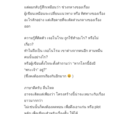
แต่ผมกลับรู้สึกเหมือนว่า ช่วงกลางของเรื่อง
ผู้เขียนเหมือนจะเปลี่ยนแนวทาง หรือ ทิศทางของเรื่อง
อะไรสักอย่าง แต่เสียดายที่จะตัดส่วนกลางของเรื่อง
ออก
ความรู้ที่ติดตัว เจอโนโรม ถูกใช้ทำอะไร? หรือไม่
เกี่ยว?
ทำไมถึงเป็น เจอโนโรม เขาต่างจากคนอีก สามหมื่น
คนนั้นอย่างไร?
หรือผู้เขียนตั้งใจจะตั้งคำถามว่า “หากโลกนี้ยังมี
“พระเจ้า” อยู่?”
(ซึ่งคงต้องถกเถียงกันอีกมาก
)
ภาษาดีครับ ลื่นไหล
อาจจะติดแต่เพียงว่า โครงสร้างนี้น่าจะเหมาะกับเรื่อง
ยาวมากกว่า
ไม่เช่นนั้นก็คงต้องลดทอน เพื่อดึงเอาแก่น หรือ plot
หลัก เพื่อเขียนสำหรับเรื่องสั้น ให้ได้