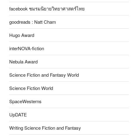
facebook ชมรมนิยายวิทยาศาสตร์ไทย
goodreads : Natt Cham
Hugo Award
interNOVA-fiction
Nebula Award
Science Fiction and Fantasy World
Science Fiction World
SpaceWesterns
UpDATE
Writing Science Fiction and Fantasy