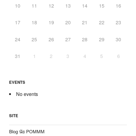
10
11
12
13
14
15
16
17
18
19
20
21
22
23
24
25
26
27
28
29
30
31
1
2
3
4
5
6
EVENTS
No events
SITE
Blog นัย POMMM