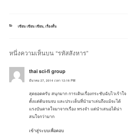
หมวด
เขียน เขียน เขียน
,
เรื่องสั้น
หมู่
หนึ่งความเห็นบน “รหัสสังหาร”
thai sci-fi group
มีนาคม 27, 2014 เวลา 12:16 PM
สุดยอดครับ สนุกมาก การเดินเรื่องกระชับฉับไวเร้าใจ
ตั้งแต่ต้นจนจบ และประเด็นที่นำมาเล่นถึงแม้จะได้
แรงบันดาลใจมาจากเรื่อง ทรงจำ แต่นำเสนอได้น่า
สนใจกว่ามาก
เข้าสู่ระบบเพื่อตอบ