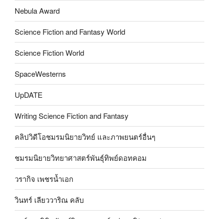
Nebula Award
Science Fiction and Fantasy World
Science Fiction World
SpaceWesterns
UpDATE
Writing Science Fiction and Fantasy
คลิปวิดีโอชมรมนิยายวิทย์ และภาพยนตร์อื่นๆ
ชมรมนิยายวิทยาศาสตร์พันธุ์ทิพย์ดอทคอม
วรากิจ เพชรน้ำเอก
วินทร์ เลียววาริณ คลับ