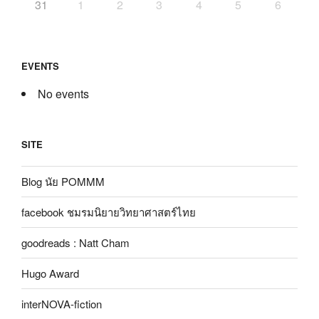
31
1
2
3
4
5
6
EVENTS
No events
SITE
Blog นัย POMMM
facebook ชมรมนิยายวิทยาศาสตร์ไทย
goodreads : Natt Cham
Hugo Award
interNOVA-fiction