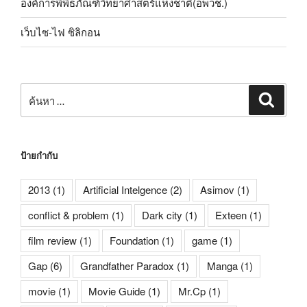
องค์การพิพิธภัณฑ์วิทยาศาสตร์แห่งชาติ(อพวช.)
เว็บไซ-ไฟ ซิลิกอน
ค้นหา:
ค้นหา
ป้ายกำกับ
2013
(1)
Artificial Intelgence
(2)
Asimov
(1)
conflict & problem
(1)
Dark city
(1)
Exteen
(1)
film review
(1)
Foundation
(1)
game
(1)
Gap
(6)
Grandfather Paradox
(1)
Manga
(1)
movie
(1)
Movie Guide
(1)
Mr.Cp
(1)