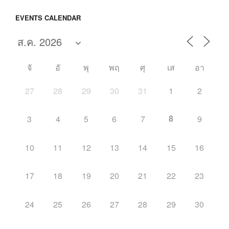
EVENTS CALENDAR
จั
อั
พุ
พฤ
ศุ
เส
อา
27
28
29
30
31
1
2
8
3
4
5
6
7
9
10
11
12
13
14
15
16
17
18
19
20
21
22
23
24
25
26
27
28
29
30