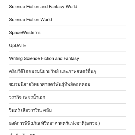
Science Fiction and Fantasy World
Science Fiction World
SpaceWesterns
UpDATE
Writing Science Fiction and Fantasy
คลิปวิดีโอชมรมนิยายวิทย์ และภาพยนตร์อื่นๆ
ชมรมนิยายวิทยาศาสตร์พันธุ์ทิพย์ดอทคอม
วรากิจ เพชรน้ำเอก
วินทร์ เลียววาริณ คลับ
องค์การพิพิธภัณฑ์วิทยาศาสตร์แห่งชาติ(อพวช.)