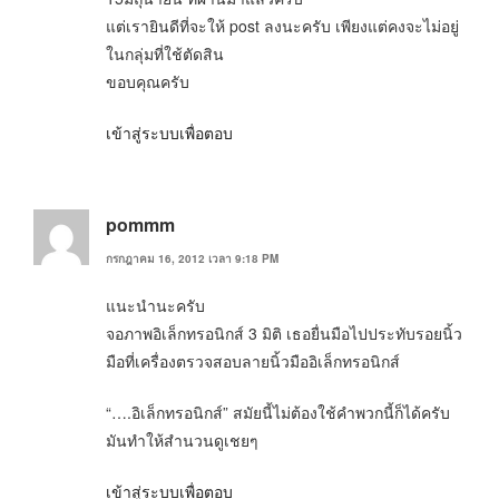
แต่เรายินดีที่จะให้ post ลงนะครับ เพียงแต่คงจะไม่อยู่
ในกลุ่มที่ใช้ตัดสิน
ขอบคุณครับ
เข้าสู่ระบบเพื่อตอบ
pommm
กรกฎาคม 16, 2012 เวลา 9:18 PM
แนะนำนะครับ
จอภาพอิเล็กทรอนิกส์ 3 มิติ เธอยื่นมือไปประทับรอยนิ้ว
มือที่เครื่องตรวจสอบลายนิ้วมืออิเล็กทรอนิกส์
“….อิเล็กทรอนิกส์” สมัยนี้ไม่ต้องใช้คำพวกนี้ก็ได้ครับ
มันทำให้สำนวนดูเชยๆ
เข้าสู่ระบบเพื่อตอบ