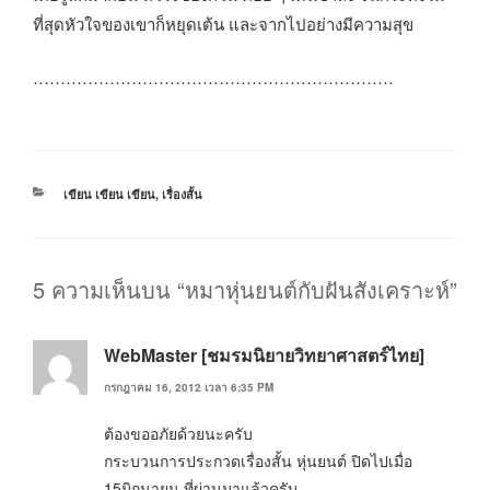
ที่สุดหัวใจของเขาก็หยุดเต้น และจากไปอย่างมีความสุข
…………………………………………………………
หมวด
เขียน เขียน เขียน
,
เรื่องสั้น
หมู่
5 ความเห็นบน “หมาหุ่นยนต์กับฝันสังเคราะห์”
WebMaster [ชมรมนิยายวิทยาศาสตร์ไทย]
กรกฎาคม 16, 2012 เวลา 6:35 PM
ต้องขออภัยด้วยนะครับ
กระบวนการประกวดเรื่องสั้น หุ่นยนต์ ปิดไปเมื่อ
15มิถุนายน ที่ผ่านมาแล้วครับ