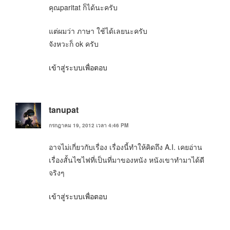
คุณparitat ก็ได้นะครับ
แต่ผมว่า ภาษา ใช้ได้เลยนะครับ
จังหวะก็ ok ครับ
เข้าสู่ระบบเพื่อตอบ
tanupat
กรกฎาคม 19, 2012 เวลา 4:46 PM
อาจไม่เกี่ยวกับเรื่อง เรื่องนี้ทำให้คิดถึง A.I. เคยอ่าน
เรื่องสั้นไซไฟที่เป็นที่มาของหนัง หนังเขาทำมาได้ดี
จริงๆ
เข้าสู่ระบบเพื่อตอบ