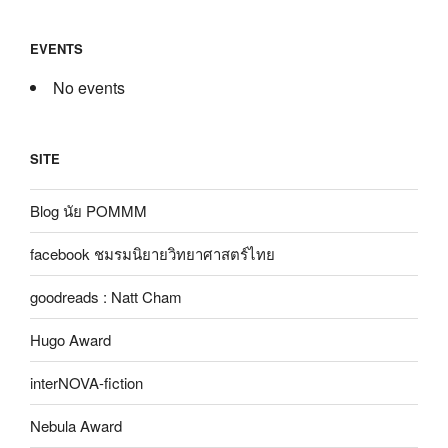
EVENTS
No events
SITE
Blog นัย POMMM
facebook ชมรมนิยายวิทยาศาสตร์ไทย
goodreads : Natt Cham
Hugo Award
interNOVA-fiction
Nebula Award