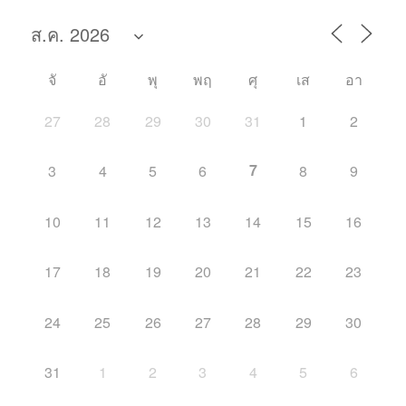
จั
อั
พุ
พฤ
ศุ
เส
อา
27
28
29
30
31
1
2
7
3
4
5
6
8
9
10
11
12
13
14
15
16
17
18
19
20
21
22
23
24
25
26
27
28
29
30
31
1
2
3
4
5
6