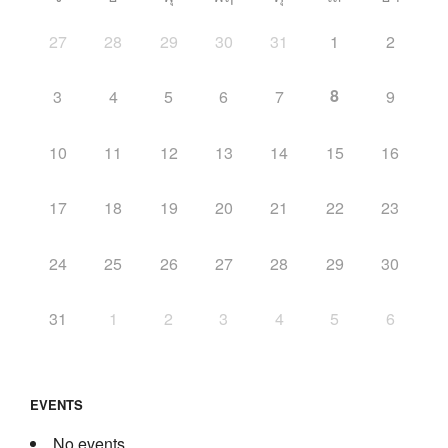
27
28
29
30
31
1
2
8
3
4
5
6
7
9
10
11
12
13
14
15
16
17
18
19
20
21
22
23
24
25
26
27
28
29
30
31
1
2
3
4
5
6
EVENTS
No events