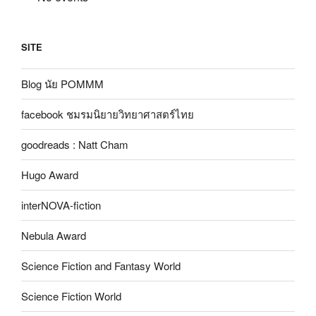
SITE
Blog นัย POMMM
facebook ชมรมนิยายวิทยาศาสตร์ไทย
goodreads : Natt Cham
Hugo Award
interNOVA-fiction
Nebula Award
Science Fiction and Fantasy World
Science Fiction World