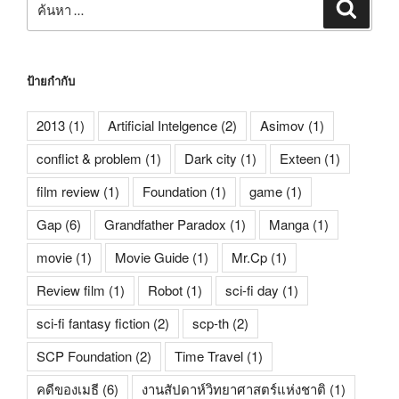
ค้นหา
ป้ายกำกับ
2013
(1)
Artificial Intelgence
(2)
Asimov
(1)
conflict & problem
(1)
Dark city
(1)
Exteen
(1)
film review
(1)
Foundation
(1)
game
(1)
Gap
(6)
Grandfather Paradox
(1)
Manga
(1)
movie
(1)
Movie Guide
(1)
Mr.Cp
(1)
Review film
(1)
Robot
(1)
sci-fi day
(1)
sci-fi fantasy fiction
(2)
scp-th
(2)
SCP Foundation
(2)
Time Travel
(1)
คดีของเมธี
(6)
งานสัปดาห์วิทยาศาสตร์แห่งชาติ
(1)