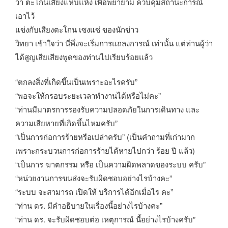
ว่า ตะโกนเสียงแหบแห้ง เพื่อพยายาม ควบคุมสถานะการณ์
เอาไว้
แข่งกับเสียงตะโกน เซงแซ่ ของนักข่าว
วิทยา เข้าใจว่า นี่พึ่งจะเริ่มการแถลงการณ์ เท่านั้น แต่ท่านผู้ว่า
ได้สูญเสียเสียงพูดของท่านไปเรียบร้อยแล้ว
“ตกลงสิ่งที่เกิดขึ้นเป็นเพราะอะไรครับ”
“พอจะให้กรอบระยะเวลาทำงานได้หรือไม่คะ”
“ท่านมีมาตรการรองรับความปลอดภัยในการเดินทาง และ
ความเสียหายที่เกิดขึ้นไหมครับ”
“เป็นการก่อการร้ายหรือเปล่าครับ” (เป็นคำถามที่เก่ามาก
เพราะกระบวนการก่อการร้ายได้หายไปกว่า ร้อย ปี แล้ว)
“เป็นการ ฆาตกรรม หรือ เป็นความผิดพลาดของระบบ ครับ”
“หน่วยงานการขนส่งจะรับผิดชอบอย่างไรบ้างคะ”
“ระบบ จะสามารถ เปิดให้ บริการได้อีกเมื่อไร คะ”
“ท่าน ดร. มีคำอธิบายในเรื่องนี้อย่างไรบ้างคะ”
“ท่าน ดร. จะรับผิดชอบต่อ เหตุการณ์ นี้อย่างไรบ้างครับ”