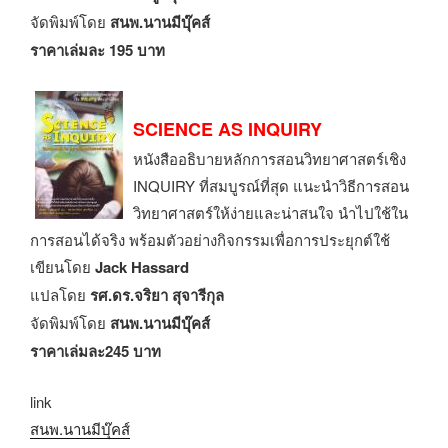
จัดพิมพ์โดย
สนพ.นานมีบุ๊คส์
ราคาเล่มละ 195 บาท
SCIENCE AS INQUIRY
หนังสืออธิบายหลักการสอนวิทยาศาสตร์เชิง
INQUIRY ที่สมบูรณ์ที่สุด แนะนำวิธีการสอน
วิทยาศาสตร์ให้ง่ายและน่าสนใจ นำไปใช้ใน
การสอนได้จริง พร้อมตัวอย่างกิจกรรมเพื่อการประยุกต์ใช้
เขียนโดย
Jack Hassard
แปลโดย
รศ.ดร.จริยา สุจารีกุล
จัดพิมพ์โดย
สนพ.นานมีบุ๊คส์
ราคาเล่มละ245 บาท
link
สนพ.นานมีบุ๊คส์