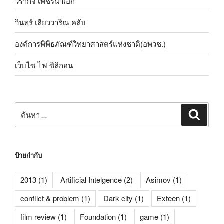
วรากิจ เพชรน้ำเอก
วินทร์ เลียววาริณ คลับ
องค์การพิพิธภัณฑ์วิทยาศาสตร์แห่งชาติ(อพวช.)
เว็บไซ-ไฟ ซิลิกอน
ค้นหา:
ค้นหา
ป้ายกำกับ
2013
(1)
Artificial Intelgence
(2)
Asimov
(1)
conflict & problem
(1)
Dark city
(1)
Exteen
(1)
film review
(1)
Foundation
(1)
game
(1)