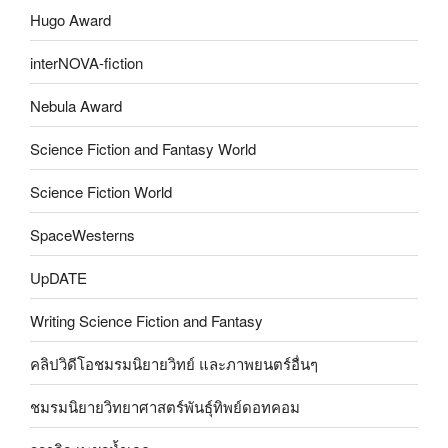
Hugo Award
interNOVA-fiction
Nebula Award
Science Fiction and Fantasy World
Science Fiction World
SpaceWesterns
UpDATE
Writing Science Fiction and Fantasy
คลิปวิดีโอชมรมนิยายวิทย์ และภาพยนตร์อื่นๆ
ชมรมนิยายวิทยาศาสตร์พันธุ์ทิพย์ดอทคอม