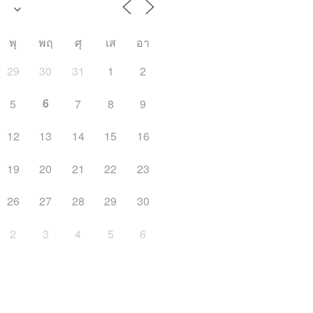
พุ
พฤ
ศุ
เส
อา
29
30
31
1
2
6
5
7
8
9
12
13
14
15
16
19
20
21
22
23
26
27
28
29
30
2
3
4
5
6