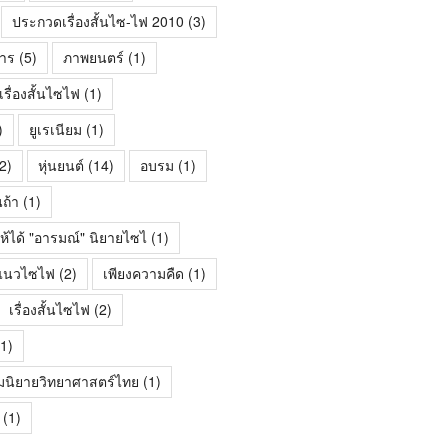
ประกวดเรื่องสั้นไซ-ไฟ 2010
(3)
าร
(5)
ภาพยนตร์
(1)
ื่องสั้นไซไฟ
(1)
)
ยูเรเนียม
(1)
2)
หุ่นยนต์
(14)
อบรม
(1)
นถ้า
(1)
ห้ได้ "อารมณ์" นิยายไซไ
(1)
้นแนวไซไฟ
(2)
เพียงความคืด
(1)
เรื่องสั้นไซไฟ
(2)
1)
มนิยายวิทยาศาสตร์ไทย
(1)
(1)