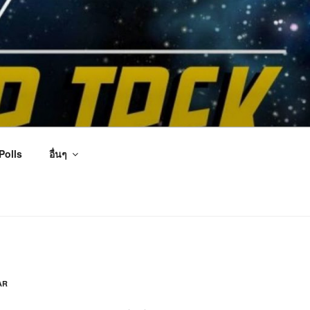
Polls
อื่นๆ
AR