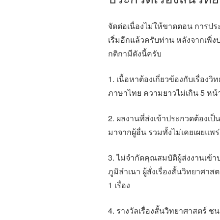
จัดต่อเนื่องไม่ให้ขาดตอน การประ
เริ่มอีกแล้วครับท่าน หลังจากเ
กติกามีดังนี้ครับ
1. เนื้อหาต้องเกี่ยวข้องกับเรื่อง
ภาษาไทย ความยาวไม่เกิน 5 หน
2. ผลงานที่ส่งเข้าประกวดต้องเป
มาจากผู้อื่น รวมทั้งไม่เคยเผยแพ
3. ไม่จำกัดคุณสมบัติผู้ส่งงานเข้
ภูมิลำเนา ผู้สั่งเรื่องสั้นวิทยาศ
1 เรื่อง
4. รางวัลเรื่องสั้นวิทยาศาสตร์ 