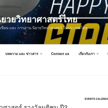
ิยายวิทยาศาสตร์ไทย
การเขียน และ การอ่าน นิยายวิทยาศาสตร์ ในประเทศไทย
บทความ และ ข่าวสาร
Contact us
เกี่ยวกับเรา
EVENTS CALEND
ยาศาสตร์ รางวัลมติชน ปี3