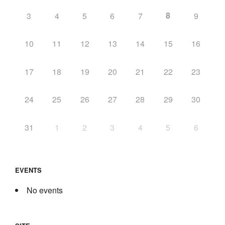
8
3
4
5
6
7
9
10
11
12
13
14
15
16
17
18
19
20
21
22
23
24
25
26
27
28
29
30
31
1
2
3
4
5
6
EVENTS
No events