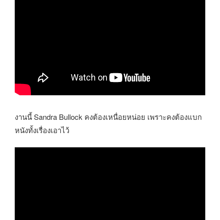
งานนี้ Sandra Bullock คงต้องเหนื่อยหน่อย เพราะคงต้องแบก
หนังทั้งเรื่องเอาไว้