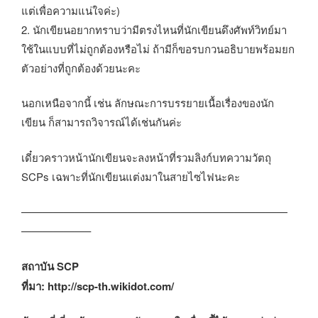
แต่เพื่อความแน่ใจค่ะ)
2. นักเขียนอยากทราบว่ามีตรงไหนที่นักเขียนดึงศัพท์วิทย์มา
ใช้ในแบบที่ไม่ถูกต้องหรือไม่ ถ้ามีก็ขอรบกวนอธิบายพร้อมยก
ตัวอย่างที่ถูกต้องด้วยนะคะ
นอกเหนือจากนี้ เช่น ลักษณะการบรรยายเนื้อเรื่องของนัก
เขียน ก็สามารถวิจารณ์ได้เช่นกันค่ะ
เดี๋ยวคราวหน้านักเขียนจะลงหน้าที่รวมลิงก์บทความวัตถุ
SCPs เฉพาะที่นักเขียนแต่งมาในสายไซไฟนะคะ
—————————————————————————
——————–
สถาบัน SCP
ที่มา: http://scp-th.wikidot.com/