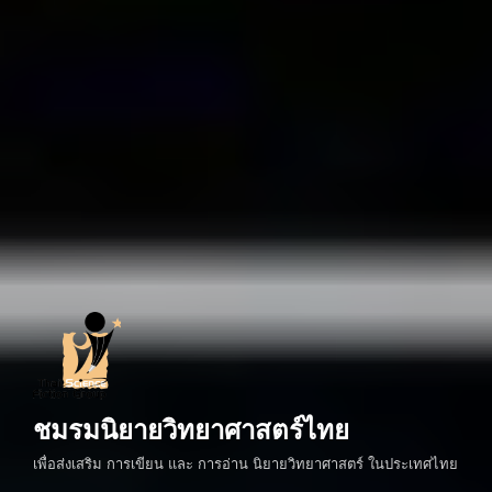
ชมรมนิยายวิทยาศาสตร์ไทย
เพื่อส่งเสริม การเขียน และ การอ่าน นิยายวิทยาศาสตร์ ในประเทศไทย