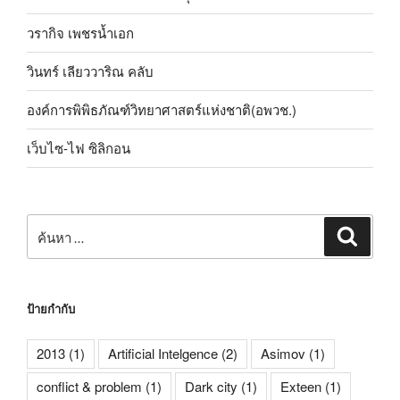
วรากิจ เพชรน้ำเอก
วินทร์ เลียววาริณ คลับ
องค์การพิพิธภัณฑ์วิทยาศาสตร์แห่งชาติ(อพวช.)
เว็บไซ-ไฟ ซิลิกอน
ค้นหา:
ค้นหา
ป้ายกำกับ
2013
(1)
Artificial Intelgence
(2)
Asimov
(1)
conflict & problem
(1)
Dark city
(1)
Exteen
(1)