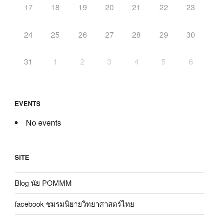
17
18
19
20
21
22
23
24
25
26
27
28
29
30
31
1
2
3
4
5
6
EVENTS
No events
SITE
Blog นัย POMMM
facebook ชมรมนิยายวิทยาศาสตร์ไทย