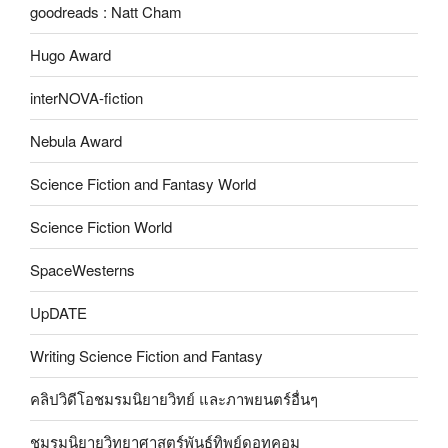
goodreads : Natt Cham
Hugo Award
interNOVA-fiction
Nebula Award
Science Fiction and Fantasy World
Science Fiction World
SpaceWesterns
UpDATE
Writing Science Fiction and Fantasy
คลิปวิดีโอชมรมนิยายวิทย์ และภาพยนตร์อื่นๆ
ชมรมนิยายวิทยาศาสตร์พันธุ์ทิพย์ดอทคอม