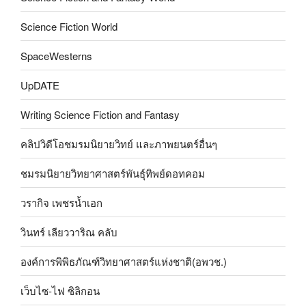
Science Fiction World
SpaceWesterns
UpDATE
Writing Science Fiction and Fantasy
คลิปวิดีโอชมรมนิยายวิทย์ และภาพยนตร์อื่นๆ
ชมรมนิยายวิทยาศาสตร์พันธุ์ทิพย์ดอทคอม
วรากิจ เพชรน้ำเอก
วินทร์ เลียววาริณ คลับ
องค์การพิพิธภัณฑ์วิทยาศาสตร์แห่งชาติ(อพวช.)
เว็บไซ-ไฟ ซิลิกอน