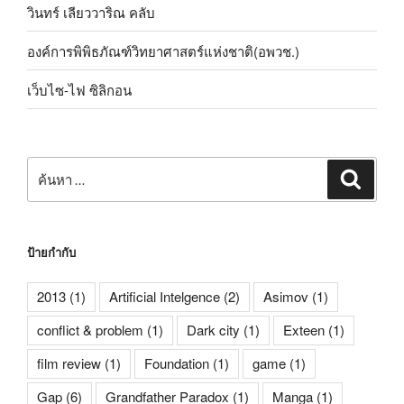
วินทร์ เลียววาริณ คลับ
องค์การพิพิธภัณฑ์วิทยาศาสตร์แห่งชาติ(อพวช.)
เว็บไซ-ไฟ ซิลิกอน
ค้นหา:
ค้นหา
ป้ายกำกับ
2013
(1)
Artificial Intelgence
(2)
Asimov
(1)
conflict & problem
(1)
Dark city
(1)
Exteen
(1)
film review
(1)
Foundation
(1)
game
(1)
Gap
(6)
Grandfather Paradox
(1)
Manga
(1)