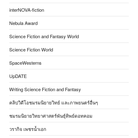
interNOVA-fiction
Nebula Award
Science Fiction and Fantasy World
Science Fiction World
SpaceWesterns
UpDATE
Writing Science Fiction and Fantasy
คลิปวิดีโอชมรมนิยายวิทย์ และภาพยนตร์อื่นๆ
ชมรมนิยายวิทยาศาสตร์พันธุ์ทิพย์ดอทคอม
วรากิจ เพชรน้ำเอก