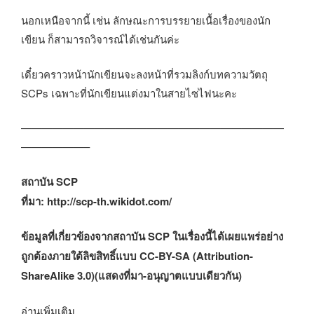
นอกเหนือจากนี้ เช่น ลักษณะการบรรยายเนื้อเรื่องของนัก
เขียน ก็สามารถวิจารณ์ได้เช่นกันค่ะ
เดี๋ยวคราวหน้านักเขียนจะลงหน้าที่รวมลิงก์บทความวัตถุ
SCPs เฉพาะที่นักเขียนแต่งมาในสายไซไฟนะคะ
—————————————————————————
——————–
สถาบัน SCP
ที่มา: http://scp-th.wikidot.com/
ข้อมูลที่เกี่ยวข้องจากสถาบัน SCP ในเรื่องนี้ได้เผยแพร่อย่าง
ถูกต้องภายใต้ลิขสิทธิ์แบบ CC-BY-SA (Attribution-
ShareAlike 3.0)(แสดงที่มา-อนุญาตแบบเดียวกัน)
“สถาบัน
อ่านเพิ่มเติม