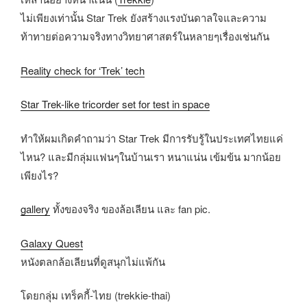
ไม่เพียงเท่านั้น Star Trek ยังสร้างแรงบันดาลใจและความ
ท้าทายต่อความจริงทางวิทยาศาสตร์ในหลายๆเรื่องเช่นกัน
Reality check for ‘Trek’ tech
Star Trek-like tricorder set for test in space
ทำให้ผมเกิดคำถามว่า Star Trek มีการรับรู้ในประเทศไทยแค่
ไหน? และมีกลุ่มแฟนๆในบ้านเรา หนาแน่น เข้มข้น มากน้อย
เพียงไร?
gallery
ทั้งของจริง ของล้อเลียน และ fan pic.
Galaxy Quest
หนังตลกล้อเลียนที่ดูสนุกไม่แพ้กัน
โดยกลุ่ม เทร็คกี้-ไทย (trekkie-thai)