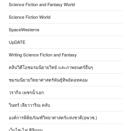
Science Fiction and Fantasy World
Science Fiction World
SpaceWesterns
UpDATE
Writing Science Fiction and Fantasy
คลิปวิดีโอชมรมนิยายวิทย์ และภาพยนตร์อื่นๆ
ชมรมนิยายวิทยาศาสตร์พันธุ์ทิพย์ดอทคอม
วรากิจ เพชรน้ำเอก
วินทร์ เลียววาริณ คลับ
องค์การพิพิธภัณฑ์วิทยาศาสตร์แห่งชาติ(อพวช.)
เว็บไซ-ไฟ ซิลิกอน