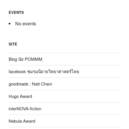
EVENTS
No events
SITE
Blog นัย POMMM
facebook ชมรมนิยายวิทยาศาสตร์ไทย
goodreads : Natt Cham
Hugo Award
interNOVA-fiction
Nebula Award