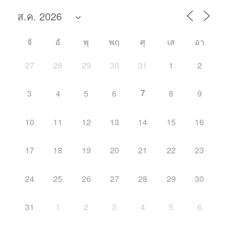
จั
อั
พุ
พฤ
ศุ
เส
อา
27
28
29
30
31
1
2
7
3
4
5
6
8
9
10
11
12
13
14
15
16
17
18
19
20
21
22
23
24
25
26
27
28
29
30
31
1
2
3
4
5
6