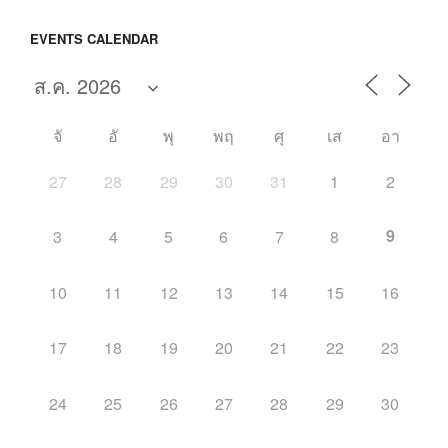
EVENTS CALENDAR
จั
อั
พุ
พฤ
ศุ
เส
อา
27
28
29
30
31
1
2
9
3
4
5
6
7
8
10
11
12
13
14
15
16
17
18
19
20
21
22
23
24
25
26
27
28
29
30