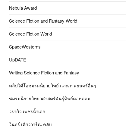
Nebula Award
Science Fiction and Fantasy World
Science Fiction World
SpaceWesterns
UpDATE
Writing Science Fiction and Fantasy
คลิปวิดีโอชมรมนิยายวิทย์ และภาพยนตร์อื่นๆ
ชมรมนิยายวิทยาศาสตร์พันธุ์ทิพย์ดอทคอม
วรากิจ เพชรน้ำเอก
วินทร์ เลียววาริณ คลับ