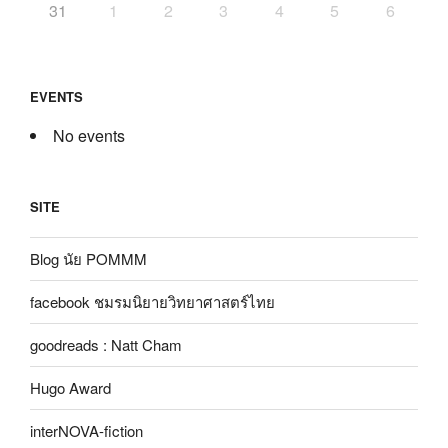
31
1
2
3
4
5
6
EVENTS
No events
SITE
Blog นัย POMMM
facebook ชมรมนิยายวิทยาศาสตร์ไทย
goodreads : Natt Cham
Hugo Award
interNOVA-fiction