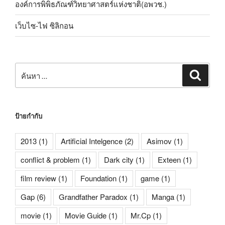
องค์การพิพิธภัณฑ์วิทยาศาสตร์แห่งชาติ(อพวช.)
เว็บไซ-ไฟ ซิลิกอน
ค้นหา:
ค้นหา
ป้ายกำกับ
2013
(1)
Artificial Intelgence
(2)
Asimov
(1)
conflict & problem
(1)
Dark city
(1)
Exteen
(1)
film review
(1)
Foundation
(1)
game
(1)
Gap
(6)
Grandfather Paradox
(1)
Manga
(1)
movie
(1)
Movie Guide
(1)
Mr.Cp
(1)