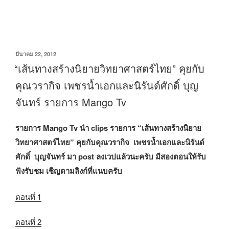
เขียน
มีนาคม 22, 2012
วัน
“เส้นทางสร้างนิยายวิทยาศาสตร์ไทย” คุยกับ
ที่
คุณวรากิจ เพชรน้ำเอกและนิรันด์ศักดิ์ บุญ
จันทร์ รายการ Mango Tv
รายการ Mango Tv นำ clips รายการ “เส้นทางสร้างนิยาย
วิทยาศาสตร์ไทย” คุยกับคุณวรากิจ เพชรน้ำเอกและนิรันด์
ศักดิ์ บุญจันทร์ มา post ลงเวปแล้วนะครับ มีสองตอนให้รับ
ฟังรับชม เชิญตามลิงก์ที่แนบครับ
ตอนที่ 1
ตอนที่ 2