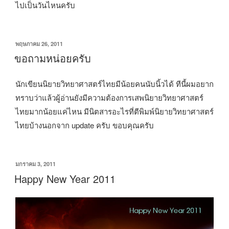
ไปเป็นวันไหนครับ
เขียน
พฤษภาคม 26, 2011
วัน
ขอถามหน่อยครับ
ที่
นักเขียนนิยายวิทยาศาสตร์ไทยมีน้อยคนนับนิ้วได้ ทีนี้ผมอยาก
ทราบว่าแล้วผู้อ่านยังมีความต้องการเสพนิยายวิทยาศาสตร์
ไทยมากน้อยแค่ไหน มีนิตสารอะไรที่ตีพิมพ์นิยายวิทยาศาสตร์
ไทยบ้างนอกจาก update ครับ ขอบคุณครับ
เขียน
มกราคม 3, 2011
วัน
Happy New Year 2011
ที่