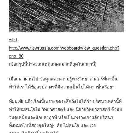
wiki
http://www.tiewrussia.com/webboard/view_question.php?
qno=80
(ข้อสรุปนี้น่าจะสมเหตุสมผลมากที่สุดในเวลานี้)
เมื่อเวลาผ่านไป ข้อมูลและความรู้ทางวิทยาศาสตร์ที่มาขึ้น
ทำให้เราได้ข้อสรุปต่างๆที่มีความเป็นไปได้มากขึ้นเรื่อยๆ
ที่ผมเขียนถึงเรื่องนี้เพราะอดระลึกถึงไม่ได้ว่า ปริศนาเหล่านี้ที่
ทำให้ผมสนใจใน วิทยาศาสตร์ และ นิยายวิทยาศาสตร์ ซึ่งนับ
วันดูเหมือนจะน้อยลงทุกที หรือเป็นเพราะเราผลักปริศนา
ทั้งหมดไปที่สองจุดใหญ่ๆ คือ ไม่สนใจ และ เวร