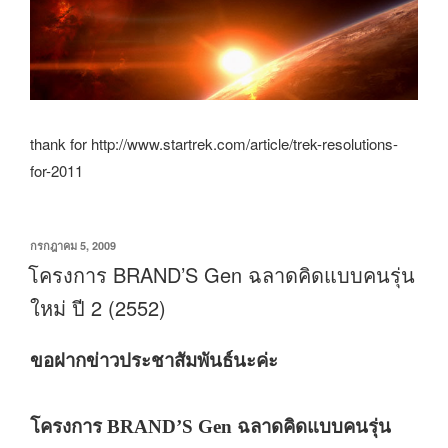
thank for http://www.startrek.com/article/trek-resolutions-
for-2011
เขียน
กรกฎาคม 5, 2009
วัน
โครงการ BRAND’S Gen ฉลาดคิดแบบคนรุ่น
ที่
ใหม่ ปี 2 (2552)
ขอฝากข่าวประชาสัมพันธ์นะค่ะ
โครงการ
BRAND’S Gen
ฉลาดคิดแบบคนรุ่น