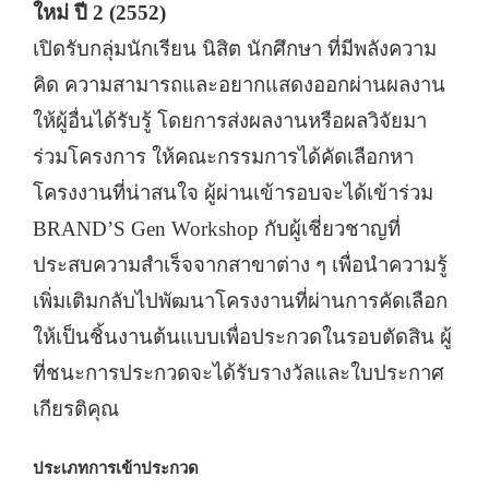
ใหม่ ปี
2 (2552)
เปิดรับกลุ่มนักเรียน นิสิต นักศึกษา ที่มีพลังความ
คิด ความสามารถและอยากแสดงออกผ่านผลงาน
ให้ผู้อื่นได้รับรู้ โดยการส่งผลงานหรือผลวิจัยมา
ร่วมโครงการ ให้คณะกรรมการได้คัดเลือกหา
โครงงานที่น่าสนใจ ผู้ผ่านเข้ารอบจะได้เข้าร่วม
BRAND’S Gen Workshop
กับผู้เชี่ยวชาญที่
ประสบความสำเร็จจากสาขาต่าง ๆ เพื่อนำความรู้
เพิ่มเติมกลับไปพัฒนาโครงงานที่ผ่านการคัดเลือก
ให้เป็นชิ้นงานต้นแบบเพื่อประกวดในรอบตัดสิน ผู้
ที่ชนะการประกวดจะได้รับรางวัลและใบประกาศ
เกียรติคุณ
ประเภทการเข้าประกวด