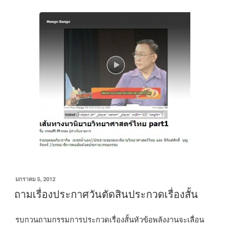
เขียน
มกราคม 5, 2012
วัน
ถามเรื่องประกาศวันตัดสินประกวดเรื่องสั้น
ที่
รบกวนถามกรรมการประกวดเรื่องสั้นหัวข้อพลังงานจะเลื่อน