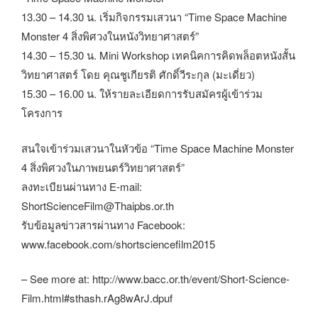
13.30 – 14.30 น. เริ่มกิจกรรมเสวนา “Time Space Machine
Monster 4 สิ่งพิศวงในหนังวิทยาศาสตร์”
14.30 – 15.30 น. Mini Workshop เทคนิคการคิดพล็อตหนังสั้น
วิทยาศาสตร์ โดย คุณชูเกียรติ ศักดิ์วีระกุล (มะเดี่ยว)
15.30 – 16.00 น. ให้รายละเอียดการรับสมัครผู้เข้าร่วม
โครงการ
สนใจเข้าร่วมเสวนาในหัวข้อ “Time Space Machine Monster
4 สิ่งพิศวงในภาพยนตร์วิทยาศาสตร์”
ลงทะเบียนผ่านทาง E-mail:
ShortScienceFilm@Thaipbs.or.th
รับข้อมูลข่าวสารผ่านทาง Facebook:
www.facebook.com/shortsciencefilm2015
– See more at: http://www.bacc.or.th/event/Short-Science-
Film.html#sthash.rAg8wArJ.dpuf