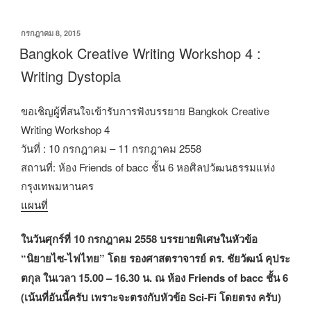
เขียน
กรกฎาคม 8, 2015
วัน
Bangkok Creative Writing Workshop 4 :
ที่
Writing Dystopia
ขอเชิญผู้ที่สนใจเข้ารับการฟังบรรยาย Bangkok Creative
Writing Workshop 4
วันที่ : 10 กรกฎาคม – 11 กรกฎาคม 2558
สถานที่: ห้อง Friends of bacc ชั้น 6 หอศิลปวัฒนธรรมแห่ง
กรุงเทพมหานคร
แผนที่
ในวันศุกร์ที่ 10 กรกฎาคม 2558 บรรยายพิเศษในหัวข้อ
“นิยายไซ-ไฟไทย” โดย รองศาสตราจารย์ ดร. ชัยวัฒน์ คุประ
ตกุล ในเวลา 15.00 – 16.30 น. ณ ห้อง Friends of bacc ชั้น 6
(เน้นที่อันนี้ครับ เพราะจะตรงกับหัวข้อ Sci-Fi โดยตรง ครับ)