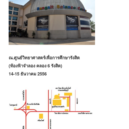
ณ.ศูนย์วิทยาศาสตร์เพื่อการศึกษารังสิต
(ท้องฟ้าจำลอง คลอง 6 รังสิต)
14-15 ธันวาคม 2556