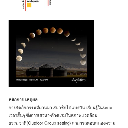
หลักการ-เหตุผล
การจัดกิจกรรมที่ผ่านมา สมาชิกได้แบ่งปัน-เรียนรู้ในระยะ
เวลาสั้นๆ ซึ่งการเสวนา-ค้างแรมในสภาพแวดล้อม
ธรรมชาติ(Outdoor Group setting) สามารถตอบสนองความ