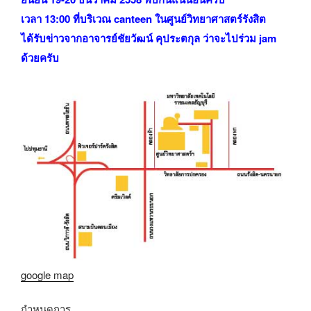
เวลา 13:00 ที่บริเวณ canteen ในศูนย์วิทยาศาสตร์รังสิต
ได้รับข่าวจากอาจารย์ชัยวัฒน์ คุประตกุล ว่าจะไปร่วม jam
ด้วยครับ
google map
กำหนดการ