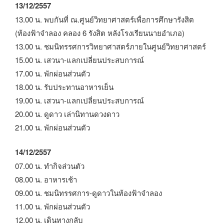
13/12/2557
13.00 น. พบกันที่ ณ.ศูนย์วิทยาศาสตร์เพื่อการศึกษารังสิต
(ท้องฟ้าจำลอง คลอง 6 รังสิต หลังโรงเรียนนายอำเภอ)
13.00 น. ชมนิทรรศการวิทยาศาสตร์ภายในศูนย์วิทยาศาสตร์
15.00 น. เสวนา-แลกเปลี่ยนประสบการณ์
17.00 น. พักผ่อนส่วนตัว
18.00 น. รับประทานอาหารเย็น
19.00 น. เสวนา-แลกเปลี่ยนประสบการณ์
20.00 น. ดูดาว เล่านิทานดวงดาว
21.00 น. พักผ่อนส่วนตัว
14/12/2557
07.00 น. ทำกิจส่วนตัว
08.00 น. อาหารเช้า
09.00 น. ชมนิทรรศการ-ดูดาวในท้องฟ้าจำลอง
11.00 น. พักผ่อนส่วนตัว
12.00 น. เดินทางกลับ