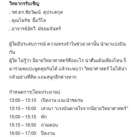
วิทยากรรับเชิญ
. รศ.ดร.ชัยวัฒน์ คุประตกุล
. คุณไพรัช ยิ้มวิไล
. อาจารย์อัควี มัธยมจันทร์
ผู้ใดมีประสบการณ์ ความทรงจำในช่วงเวลานั้น นำมาแบ่งปัน
กัน
ผู้ใด ไม่รู้ว่า นิยายวิทยาศาสตร์คืออะไร น่าตื่นเด้นเพียงไหน ก็
มาร่วมพบปะพูดคุยกันได้ แล้วจะพบว่า วิทยาศาสตร์ ไม่ได้น่า
กลัวอย่างที่คิด แถมสนุกอีกต่างหาก
กำหนดการ(โดยประมาณ)
13:00 – 13:10 เปิดงาน แนะนำชมรม
13:10 – 15:00 เสวนา “แรงบันดาลใจจากนิยายวิทยาศาสตร์”
15:00 – 15:15 พัก
15:15 – 16:50 ถามตอบ
16:50 – 17:00 ปิดงาน