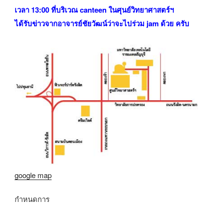
เวลา 13:00 ที่บริเวณ canteen ในศุนย์วิทยาศาสตร์ฯ
ได้รับข่าวจากอาจารย์ชัยวัฒน์ว่าจะไปร่วม jam ด้วย ครับ
google map
กำหนดการ