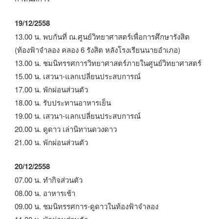
19/12/2558
13.00 น. พบกันที่ ณ.ศูนย์วิทยาศาสตร์เพื่อการศึกษารังสิต
(ท้องฟ้าจำลอง คลอง 6 รังสิต หลังโรงเรียนนายอำเภอ)
13.00 น. ชมนิทรรศการวิทยาศาสตร์ภายในศูนย์วิทยาศาสตร์
15.00 น. เสวนา-แลกเปลี่ยนประสบการณ์
17.00 น. พักผ่อนส่วนตัว
18.00 น. รับประทานอาหารเย็น
19.00 น. เสวนา-แลกเปลี่ยนประสบการณ์
20.00 น. ดูดาว เล่านิทานดวงดาว
21.00 น. พักผ่อนส่วนตัว
20/12/2558
07.00 น. ทำกิจส่วนตัว
08.00 น. อาหารเช้า
09.00 น. ชมนิทรรศการ-ดูดาวในท้องฟ้าจำลอง