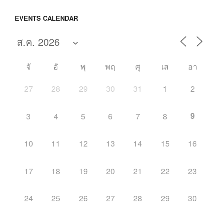
EVENTS CALENDAR
จั
อั
พุ
พฤ
ศุ
เส
อา
27
28
29
30
31
1
2
9
3
4
5
6
7
8
10
11
12
13
14
15
16
17
18
19
20
21
22
23
24
25
26
27
28
29
30