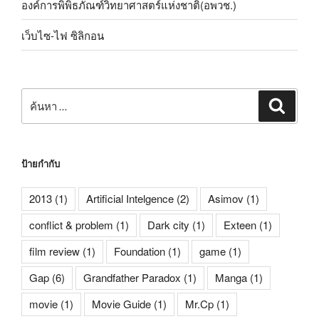
องค์การพิพิธภัณฑ์วิทยาศาสตร์แห่งชาติ(อพวช.)
เว็บไซ-ไฟ ซิลิกอน
ค้นหา:
ค้นหา
ป้ายกำกับ
2013
(1)
Artificial Intelgence
(2)
Asimov
(1)
conflict & problem
(1)
Dark city
(1)
Exteen
(1)
film review
(1)
Foundation
(1)
game
(1)
Gap
(6)
Grandfather Paradox
(1)
Manga
(1)
movie
(1)
Movie Guide
(1)
Mr.Cp
(1)