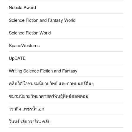
Nebula Award
Science Fiction and Fantasy World
Science Fiction World
SpaceWesterns
UpDATE
Writing Science Fiction and Fantasy
คลิปวิดีโอชมรมนิยายวิทย์ และภาพยนตร์อื่นๆ
ชมรมนิยายวิทยาศาสตร์พันธุ์ทิพย์ดอทคอม
วรากิจ เพชรน้ำเอก
วินทร์ เลียววาริณ คลับ