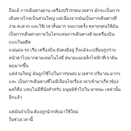
ถึงแม้ การเดินทางผ่าน เครื่องปริวรรตมวลสาร มักจะเป็นการ
เดินทางไกลเป็นส่วนใหญ่ แต่เนื่องจากมันเป็นการเดินทางที่
ง่าย สะดวก และใช้เวลาสั้นมาก จนบางครั้ง หลายๆคนใช้มัน
เป็นการเดินทางภายในโลกแทนการเดินทางด้วยเครื่องบิน
แบบในอดีต
แน่นอน รถ เรือ เครื่องบิน ยังคงมีอยู่ ถึงแม้จะเปลี่ยนรูปร่าง
หน้าตาไปมากตามเทคโนโลยี่ สนามแม่เหล็กไฟฟ้าที่เราค้น
พบมากขึ้น
แต่ส่วนใหญ่ มันถูกใช้ไปในการขนส่ง มวลสาร ปริมาณ มากๆ
และ เป็นการเดินทางที่ไม่มีเงื่อนไขเรื่องเวลาเข้ามาเกี่ยวข้อง
ผลก็คือ แทบไม่มีที่นั่งสำหรับ มนุษย์ทั่วไปใน พาหนะ เหล่านั้น
อีกแล้ว
แต่มันจำเป็น ต้องถูกนำกลับมาใช้ใหม่
ในช่วงเวลานี้