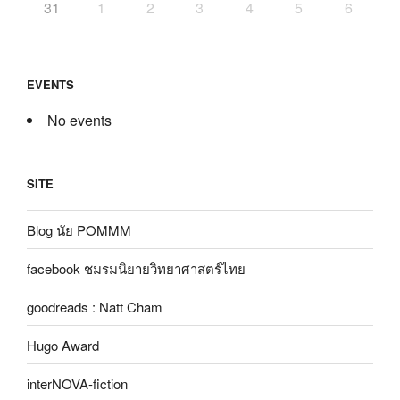
31
1
2
3
4
5
6
EVENTS
No events
SITE
Blog นัย POMMM
facebook ชมรมนิยายวิทยาศาสตร์ไทย
goodreads : Natt Cham
Hugo Award
interNOVA-fiction