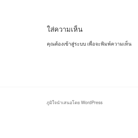
ใส่ความเห็น
คุณต้อง
เข้าสู่ระบบ
เพื่อจะพิมพ์ความเห็น
ภูมิใจนำเสนอโดย WordPress