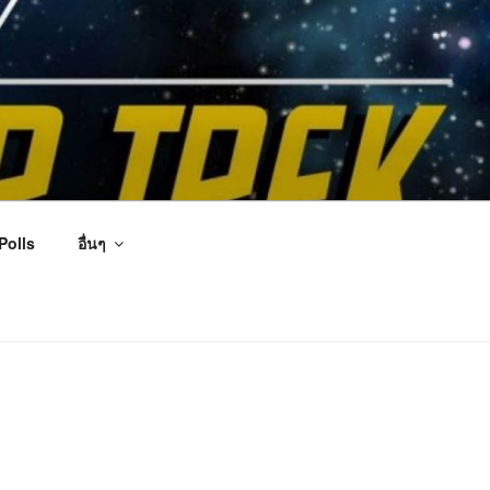
Polls
อื่นๆ