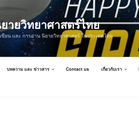
ิยายวิทยาศาสตร์ไทย
การเขียน และ การอ่าน นิยายวิทยาศาสตร์ ในประเทศไทย
บทความ และ ข่าวสาร
Contact us
เกี่ยวกับเรา