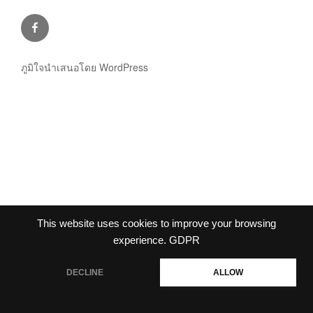
facebook
ภูมิใจนำเสนอโดย WordPress
This website uses cookies to improve your browsing
experience.
GDPR
DECLINE
ALLOW