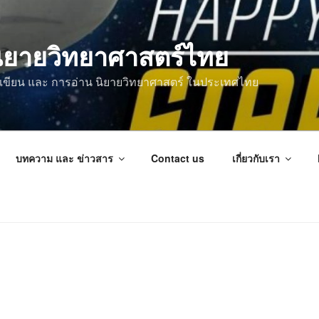
ิยายวิทยาศาสตร์ไทย
การเขียน และ การอ่าน นิยายวิทยาศาสตร์ ในประเทศไทย
บทความ และ ข่าวสาร
Contact us
เกี่ยวกับเรา