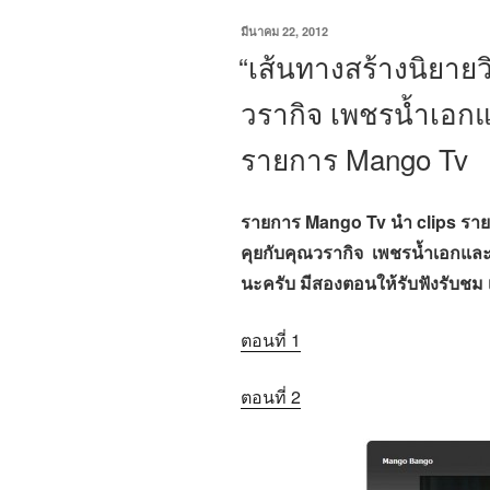
เขียน
มีนาคม 22, 2012
วัน
“เส้นทางสร้างนิยาย
ที่
วรากิจ เพชรน้ำเอกและ
รายการ Mango Tv
รายการ Mango Tv นำ clips ราย
คุยกับคุณวรากิจ เพชรน้ำเอกและนิ
นะครับ มีสองตอนให้รับฟังรับชม 
ตอนที่ 1
ตอนที่ 2