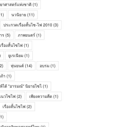
ทยาศาสตร์แห่งชาติ
(1)
1)
นวนิยาย
(11)
ประกวดเรื่องสั้นไซ-ไฟ 2010
(3)
าร
(5)
ภาพยนตร์
(1)
ื่องสั้นไซไฟ
(1)
)
ยูเรเนียม
(1)
2)
หุ่นยนต์
(14)
อบรม
(1)
นถ้า
(1)
ห้ได้ "อารมณ์" นิยายไซไ
(1)
้นแนวไซไฟ
(2)
เพียงความคืด
(1)
เรื่องสั้นไซไฟ
(2)
1)
มนิยายวิทยาศาสตร์ไทย
(1)