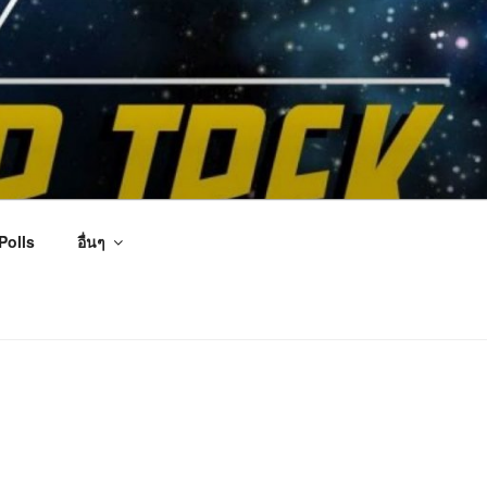
Polls
อื่นๆ