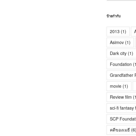
ป้ายกำกับ
2013
(1)
A
Asimov
(1)
Dark city
(1)
Foundation
(
Grandfather 
movie
(1)
Review film
(
sci-fi fantasy 
SCP Foundat
คดีของเมธี
(6