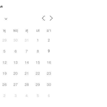
AR
พุ
พฤ
ศุ
เส
อา
29
30
31
1
2
9
5
6
7
8
12
13
14
15
16
19
20
21
22
23
26
27
28
29
30
2
3
4
5
6