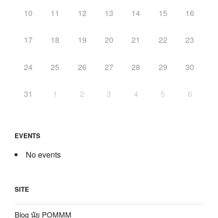
10
11
12
13
14
15
16
17
18
19
20
21
22
23
24
25
26
27
28
29
30
31
1
2
3
4
5
6
EVENTS
No events
SITE
Blog นัย POMMM