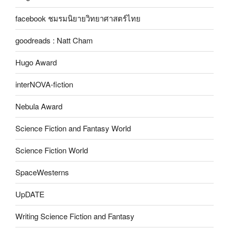
facebook ชมรมนิยายวิทยาศาสตร์ไทย
goodreads : Natt Cham
Hugo Award
interNOVA-fiction
Nebula Award
Science Fiction and Fantasy World
Science Fiction World
SpaceWesterns
UpDATE
Writing Science Fiction and Fantasy