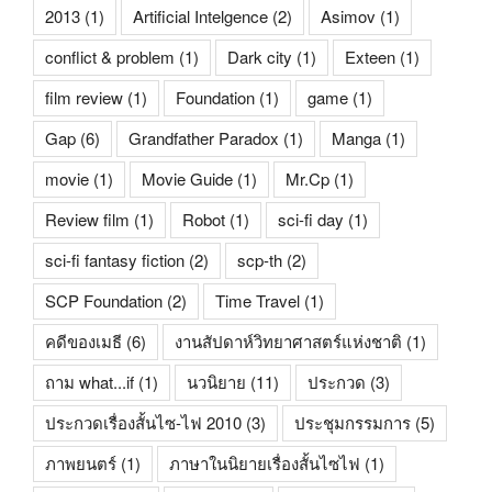
2013
(1)
Artificial Intelgence
(2)
Asimov
(1)
conflict & problem
(1)
Dark city
(1)
Exteen
(1)
film review
(1)
Foundation
(1)
game
(1)
Gap
(6)
Grandfather Paradox
(1)
Manga
(1)
movie
(1)
Movie Guide
(1)
Mr.Cp
(1)
Review film
(1)
Robot
(1)
sci-fi day
(1)
sci-fi fantasy fiction
(2)
scp-th
(2)
SCP Foundation
(2)
Time Travel
(1)
คดีของเมธี
(6)
งานสัปดาห์วิทยาศาสตร์แห่งชาติ
(1)
ถาม what...if
(1)
นวนิยาย
(11)
ประกวด
(3)
ประกวดเรื่องสั้นไซ-ไฟ 2010
(3)
ประชุมกรรมการ
(5)
ภาพยนตร์
(1)
ภาษาในนิยายเรื่องสั้นไซไฟ
(1)