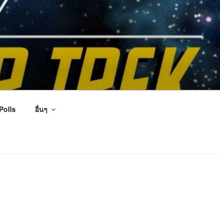
Polls
อื่นๆ