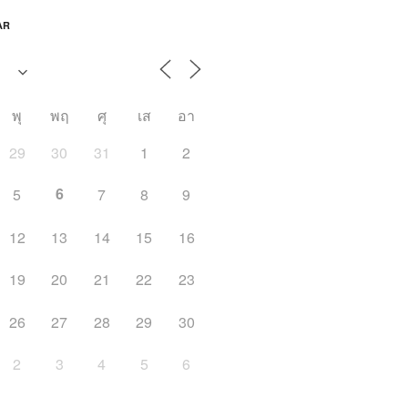
AR
พุ
พฤ
ศุ
เส
อา
29
30
31
1
2
6
5
7
8
9
12
13
14
15
16
19
20
21
22
23
26
27
28
29
30
2
3
4
5
6