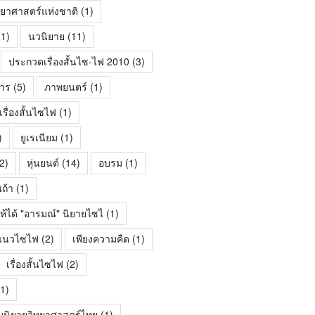
ทยาศาสตร์แห่งชาติ
(1)
1)
นวนิยาย
(11)
ประกวดเรื่องสั้นไซ-ไฟ 2010
(3)
าร
(5)
ภาพยนตร์
(1)
ื่องสั้นไซไฟ
(1)
)
ยูเรเนียม
(1)
2)
หุ่นยนต์
(14)
อบรม
(1)
นถ้า
(1)
ห้ได้ "อารมณ์" นิยายไซไ
(1)
้นแนวไซไฟ
(2)
เพียงความคืด
(1)
เรื่องสั้นไซไฟ
(2)
1)
มนิยายวิทยาศาสตร์ไทย
(1)