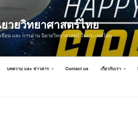
ิยายวิทยาศาสตร์ไทย
การเขียน และ การอ่าน นิยายวิทยาศาสตร์ ในประเทศไทย
บทความ และ ข่าวสาร
Contact us
เกี่ยวกับเรา