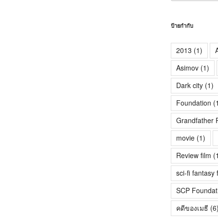
ป้ายกำกับ
2013
(1)
A
Asimov
(1)
Dark city
(1)
Foundation
(
Grandfather 
movie
(1)
Review film
(
sci-fi fantasy 
SCP Foundat
คดีของเมธี
(6