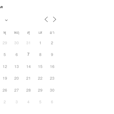
AR
พุ
พฤ
ศุ
เส
อา
29
30
31
1
2
7
5
6
8
9
12
13
14
15
16
19
20
21
22
23
26
27
28
29
30
2
3
4
5
6