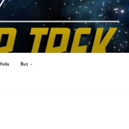
Polls
อื่นๆ