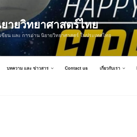
ิยายวิทยาศาสตร์ไทย
การเขียน และ การอ่าน นิยายวิทยาศาสตร์ ในประเทศไทย
บทความ และ ข่าวสาร
Contact us
เกี่ยวกับเรา