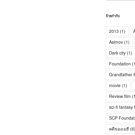
ป้ายกำกับ
2013
(1)
A
Asimov
(1)
Dark city
(1)
Foundation
(
Grandfather 
movie
(1)
Review film
(
sci-fi fantasy 
SCP Foundat
คดีของเมธี
(6