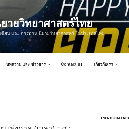
ิยายวิทยาศาสตร์ไทย
การเขียน และ การอ่าน นิยายวิทยาศาสตร์ ในประเทศไทย
บทความ และ ข่าวสาร
Contact us
เกี่ยวกับเรา
EVENTS CALEND
ายแห่งกาล (เวลา) : ๘ :