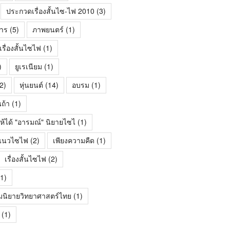
ประกวดเรื่องสั้นไซ-ไฟ 2010
(3)
าร
(5)
ภาพยนตร์
(1)
ื่องสั้นไซไฟ
(1)
)
ยูเรเนียม
(1)
2)
หุ่นยนต์
(14)
อบรม
(1)
นถ้า
(1)
ห้ได้ "อารมณ์" นิยายไซไ
(1)
้นแนวไซไฟ
(2)
เพียงความคืด
(1)
เรื่องสั้นไซไฟ
(2)
1)
มนิยายวิทยาศาสตร์ไทย
(1)
(1)