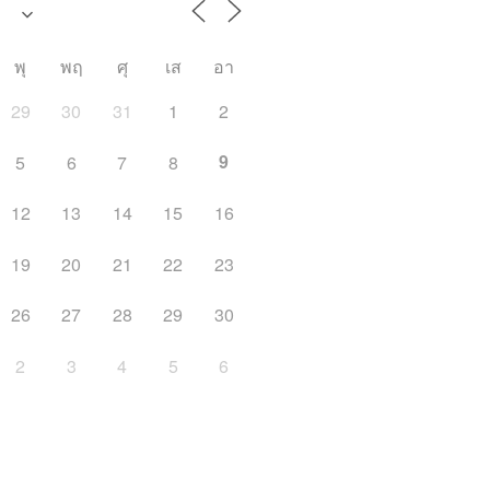
พุ
พฤ
ศุ
เส
อา
29
30
31
1
2
9
5
6
7
8
12
13
14
15
16
19
20
21
22
23
26
27
28
29
30
2
3
4
5
6