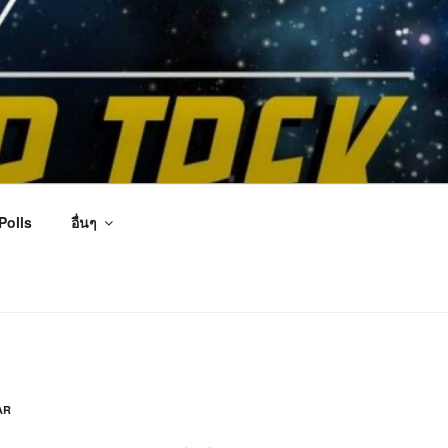
Polls
อื่นๆ
AR