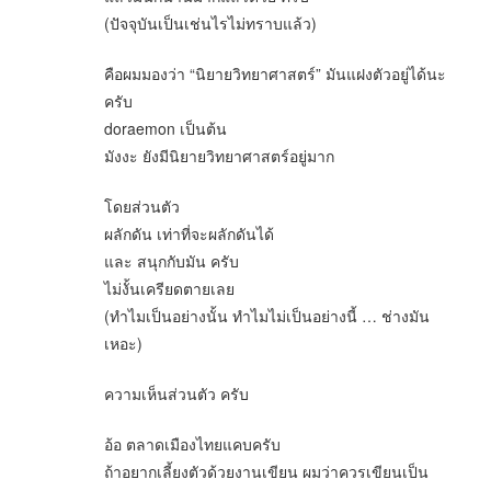
(ปัจจุบันเป็นเช่นไรไม่ทราบแล้ว)
คือผมมองว่า “นิยายวิทยาศาสตร์” มันแฝงตัวอยู่ได้นะ
ครับ
doraemon เป็นต้น
มังงะ ยังมีนิยายวิทยาศาสตร์อยู่มาก
โดยส่วนตัว
ผลักดัน เท่าที่จะผลักดันได้
และ สนุกกับมัน ครับ
ไม่งั้นเครียดตายเลย
(ทำไมเป็นอย่างนั้น ทำไมไม่เป็นอย่างนี้ … ช่างมัน
เหอะ)
ความเห็นส่วนตัว ครับ
อ้อ ตลาดเมืองไทยแคบครับ
ถ้าอยากเลี้ยงตัวด้วยงานเขียน ผมว่าควรเขียนเป็น