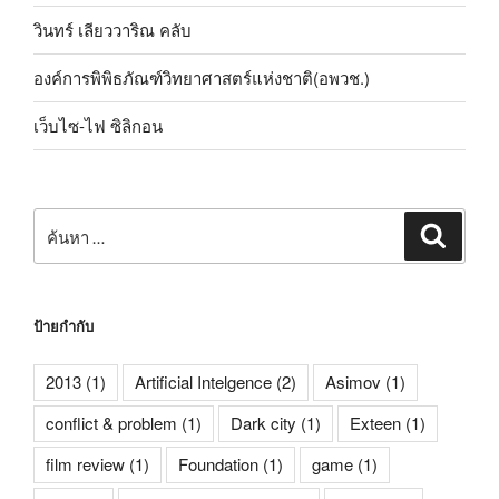
วินทร์ เลียววาริณ คลับ
องค์การพิพิธภัณฑ์วิทยาศาสตร์แห่งชาติ(อพวช.)
เว็บไซ-ไฟ ซิลิกอน
ค้นหา:
ค้นหา
ป้ายกำกับ
2013
(1)
Artificial Intelgence
(2)
Asimov
(1)
conflict & problem
(1)
Dark city
(1)
Exteen
(1)
film review
(1)
Foundation
(1)
game
(1)