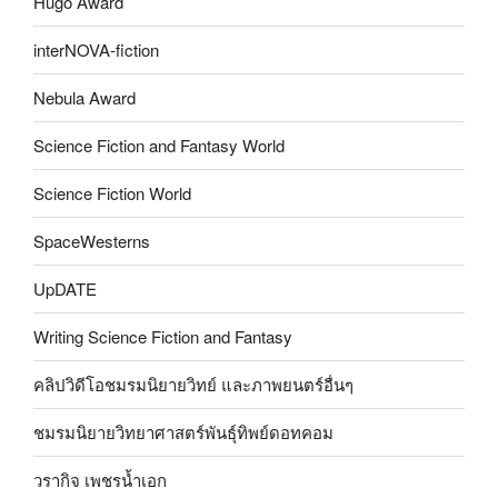
Hugo Award
interNOVA-fiction
Nebula Award
Science Fiction and Fantasy World
Science Fiction World
SpaceWesterns
UpDATE
Writing Science Fiction and Fantasy
คลิปวิดีโอชมรมนิยายวิทย์ และภาพยนตร์อื่นๆ
ชมรมนิยายวิทยาศาสตร์พันธุ์ทิพย์ดอทคอม
วรากิจ เพชรน้ำเอก