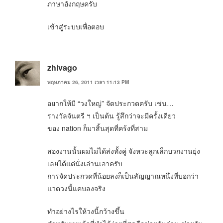
ภาษาอังกฤษครับ
เข้าสู่ระบบเพื่อตอบ
zhivago
พฤษภาคม 26, 2011 เวลา 11:13 PM
อยากให้มี “วงใหญ่” จัดประกวดครับ เช่น…
รางวัลจันตรี ฯ เป็นต้น รู้สึกว่าจะมีครั้งเดียว
ของ nation ก็มาสิ้นสุดที่คร้งที่สาม
สองงานนั้นผมไม่ได้ส่งทั้งคู่ จังหวะลูกเล็กบวกงานยุ่ง
เลยได้แต่นั่งเอ่านเอาครับ
การจัดประกวดที่น้อยลงก็เป็นสัญญาณหนึ่งที่บอกว่า
แวดวงนี้แคบลงจริง
ทำอย่างไรให้วงนี้กว้างขึ้น