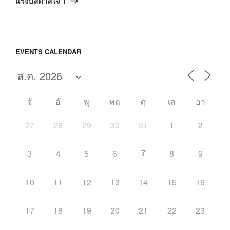
แรงบัลดาลใจ 1
ไป
EVENTS CALENDAR
จั
อั
พุ
พฤ
ศุ
เส
อา
27
28
29
30
31
1
2
7
3
4
5
6
8
9
10
11
12
13
14
15
16
17
18
19
20
21
22
23