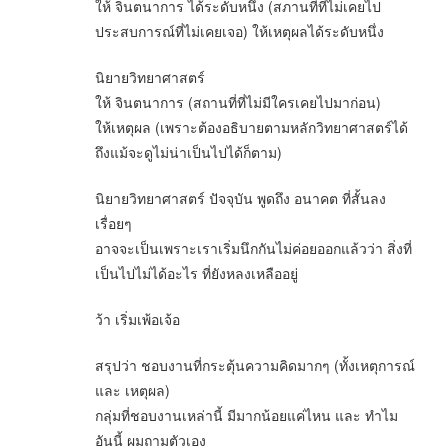
ให้ จินตนาการ ได้ระดับหนึ่ง (สภานที่ที่ไม่เคยไป
ประสบการณ์ที่ไม่เคยเจอ) ให้เหตุผลได้ระดับหนึ่ง
นิยายวิทยาศาสตร์
ให้ จินตนาการ (สถานที่ที่ไม่มีใครเคยไปมาก่อน)
ให้เหตุผล (เพราะต้องอธิบายตามหลักวิทยาศาสตร์ได้
ถึงแม้จะดูไม่น่าเป็นไปได้ก็ตาม)
นิยายวิทยาศาสตร์ ปัจจุบัน พูดถึง อนาคต ที่สั้นลง
เรื่อยๆ
อาจจะเป็นเพราะเราเริ่มนึกกันไม่ค่อยออกแล้วว่า สิ่งที่
เป็นไปไม่ได้อะไร ที่ยังหลงเหลืออยู่
ว้า เริ่มเพ้อเจ้อ
สรุปว่า ชอบงานที่กระตุ้นความคิดมากๆ (ทั้งเหตุการณ์
และ เหตุผล)
กลุ่มที่ชอบงานเหล่านี้ มีมากน้อยแค่ไหน และ ทำไม
อันนี้ ผมถามตัวเอง