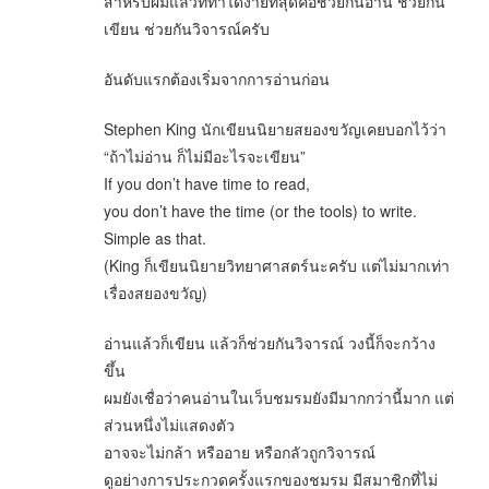
สำหรับผมแล้วที่ทำได้ง่ายที่สุดคือช่วยกันอ่าน ช่วยกัน
เขียน ช่วยกันวิจารณ์ครับ
อันดับแรกต้องเริ่มจากการอ่านก่อน
Stephen King นักเขียนนิยายสยองขวัญเคยบอกไว้ว่า
“ถ้าไม่อ่าน ก็ไม่มีอะไรจะเขียน”
If you don’t have time to read,
you don’t have the time (or the tools) to write.
Simple as that.
(King ก็เขียนนิยายวิทยาศาสตร์นะครับ แต่ไม่มากเท่า
เรื่องสยองขวัญ)
อ่านแล้วก็เขียน แล้วก็ช่วยกันวิจารณ์ วงนี้ก็จะกว้าง
ขึ้น
ผมยังเชื่อว่าคนอ่านในเว็บชมรมยังมีมากกว่านี้มาก แต่
ส่วนหนึ่งไม่แสดงตัว
อาจจะไม่กล้า หรืออาย หรือกลัวถูกวิจารณ์
ดูอย่างการประกวดครั้งแรกของชมรม มีสมาชิกที่ไม่