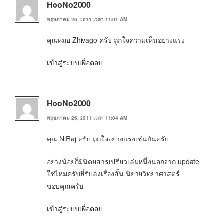
HooNo2000
พฤษภาคม 26, 2011 เวลา 11:01 AM
คุณหมอ Zhivago ครับ ถูกใจความเห็นอย่างแรง
เข้าสู่ระบบเพื่อตอบ
HooNo2000
พฤษภาคม 26, 2011 เวลา 11:04 AM
คุณ NiRaj ครับ ถูกใจอย่างแรงเช่นกันครับ
อย่างน้อยก็มีนิตยสารเปรียวเล่มหนึ่งนอกจาก update
ใช่ไหมครับที่รับลงเรื่องสั้น นิยายวิทยาศาสตร์
ขอบคุณครับ
เข้าสู่ระบบเพื่อตอบ