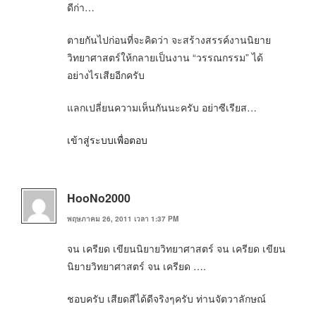
ดีก่า…
ตายกันไปก่อนที่จะคิดว่า จะสร้างสรรค์งานนิยาย
วิทยาศาสตร์ให้กลายเป็นงาน “วรรณกรรม” ได้
อย่างไรเสียอีกครับ
แลกเปลี่ยนความเห็นกันนะครับ อย่าซีเรียส…
เข้าสู่ระบบเพื่อตอบ
HooNo2000
พฤษภาคม 26, 2011 เวลา 1:37 PM
จน เครียด เขียนนิยายวิทยาศาสตร์ จน เครียด เขียน
นิยายวิทยาศาสตร์ จน เครียด ….
ชอบครับ เสียดสีได้ดีจริงๆครับ ท่านจัตวาลักษณ์