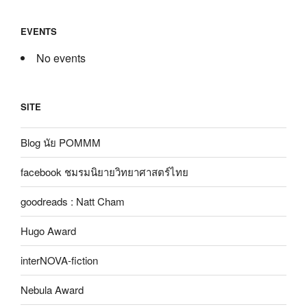
EVENTS
No events
SITE
Blog นัย POMMM
facebook ชมรมนิยายวิทยาศาสตร์ไทย
goodreads : Natt Cham
Hugo Award
interNOVA-fiction
Nebula Award