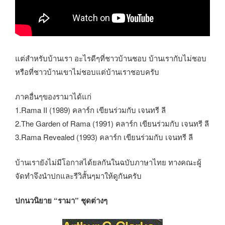
แต่สำหรับบ้านเรา อะไรดีๆที่ชาวบ้านชอบ บ้านเรากับไม่ชอบ
หรือที่ชาวบ้านเขาไม่ชอบแต่บ้านเราชอบครับ
ภาคอื่นๆของรามาได้แก่
1.Rama II (1989) คลาร์ก เขียนร่วมกับ เจนทรี ลี
2.The Garden of Rama (1991) คลาร์ก เขียนร่วมกับ เจนทรี ลี
3.Rama Revealed (1993) คลาร์ก เขียนร่วมกับ เจนทรี ลี
บ้านเรายังไม่มีโอกาสได้ยลกันในฉบับภาษาไทย ทางคณะผู้
จัดทำจึงนำปกและรีวิสั้นๆมาให้ดูกันครับ
ปกนวนิยาย “รามา” ชุดต่างๆ