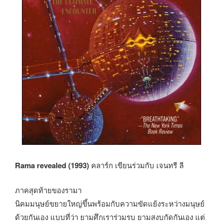
Rama revealed (1993)
คลาร์ก เขียนร่วมกับ เจนทรี ลี
ภาคสุดท้ายของรามา
นิคมมนุษย์ขยายใหญ่ขึ้นพร้อมกับความขัดแย้งระหว่างมนุษย์
ด้วยกันเอง แบบที่ว่า ยามศึกเราร่วมรบ ยามสงบกัดกันเอง แต่