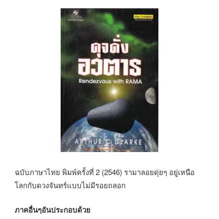
ฉบับภาษาไทย พิมพ์ครั้งที่ 2 (2546) รามาลอยดุ่ยๆ อยู่เหนือ
โลกกับดวงจันทร์แบบไม่มีรอยถลอก
ภาคอื่นๆอันประกอบด้วย