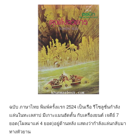
ฉบับ ภาษาไทย พิมพ์ครั้งแรก 2524 เป็นเรือ รีโซลูชั่นกำลัง
แล่นในทะเลสาป มีเกาะแมนฮัดตั้น กับเครื่องยนต์ เจดีย์ 7
ยอด(โผลมาแค่ 4 ยอด)อยู่ด้านหลัง แสดงว่ากำลังแล่นกลับมา
ทางหัวยาน