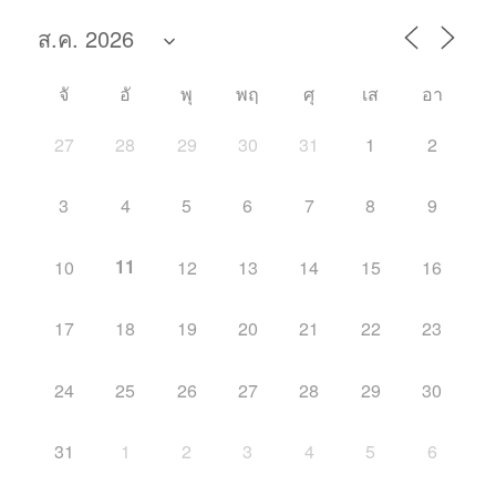
จั
อั
พุ
พฤ
ศุ
เส
อา
27
28
29
30
31
1
2
3
4
5
6
7
8
9
11
10
12
13
14
15
16
17
18
19
20
21
22
23
24
25
26
27
28
29
30
31
1
2
3
4
5
6