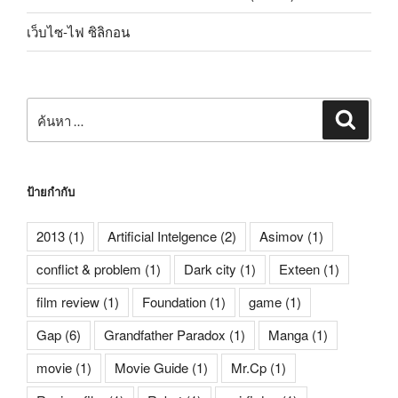
เว็บไซ-ไฟ ซิลิกอน
ค้นหา:
ค้นหา
ป้ายกำกับ
2013
(1)
Artificial Intelgence
(2)
Asimov
(1)
conflict & problem
(1)
Dark city
(1)
Exteen
(1)
film review
(1)
Foundation
(1)
game
(1)
Gap
(6)
Grandfather Paradox
(1)
Manga
(1)
movie
(1)
Movie Guide
(1)
Mr.Cp
(1)