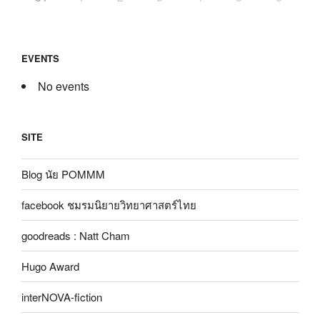
EVENTS
No events
SITE
Blog นัย POMMM
facebook ชมรมนิยายวิทยาศาสตร์ไทย
goodreads : Natt Cham
Hugo Award
interNOVA-fiction