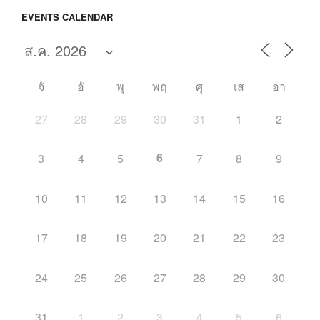
EVENTS CALENDAR
จั
อั
พุ
พฤ
ศุ
เส
อา
27
28
29
30
31
1
2
6
3
4
5
7
8
9
10
11
12
13
14
15
16
17
18
19
20
21
22
23
24
25
26
27
28
29
30
31
1
2
3
4
5
6