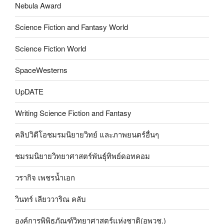
Nebula Award
Science Fiction and Fantasy World
Science Fiction World
SpaceWesterns
UpDATE
Writing Science Fiction and Fantasy
คลิปวิดีโอชมรมนิยายวิทย์ และภาพยนตร์อื่นๆ
ชมรมนิยายวิทยาศาสตร์พันธุ์ทิพย์ดอทคอม
วรากิจ เพชรน้ำเอก
วินทร์ เลียววาริณ คลับ
องค์การพิพิธภัณฑ์วิทยาศาสตร์แห่งชาติ(อพวช.)