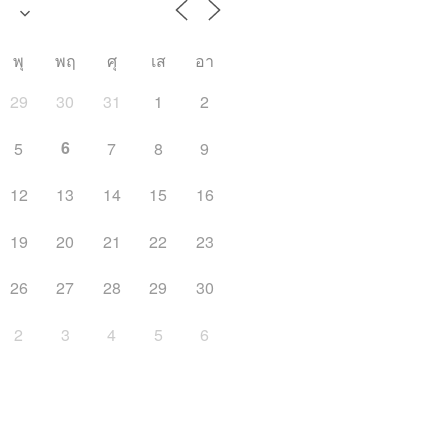
พุ
พฤ
ศุ
เส
อา
29
30
31
1
2
6
5
7
8
9
12
13
14
15
16
19
20
21
22
23
26
27
28
29
30
2
3
4
5
6