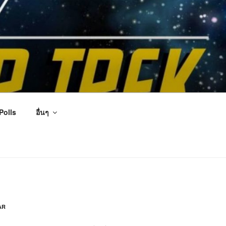
Polls
อื่นๆ
AR