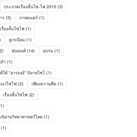
ประกวดเรื่องสั้นไซ-ไฟ 2010
(3)
าร
(5)
ภาพยนตร์
(1)
ื่องสั้นไซไฟ
(1)
)
ยูเรเนียม
(1)
2)
หุ่นยนต์
(14)
อบรม
(1)
นถ้า
(1)
ห้ได้ "อารมณ์" นิยายไซไ
(1)
้นแนวไซไฟ
(2)
เพียงความคืด
(1)
เรื่องสั้นไซไฟ
(2)
1)
มนิยายวิทยาศาสตร์ไทย
(1)
(1)