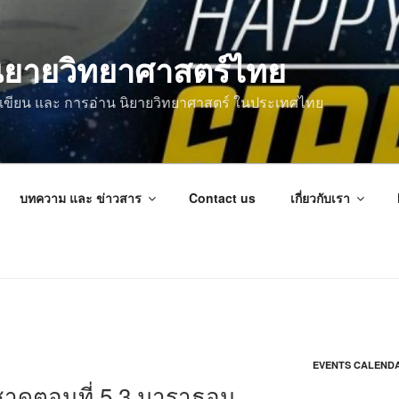
ิยายวิทยาศาสตร์ไทย
การเขียน และ การอ่าน นิยายวิทยาศาสตร์ ในประเทศไทย
บทความ และ ข่าวสาร
Contact us
เกี่ยวกับเรา
EVENTS CALEND
ชาดตอนที่ 5.3 มาราธอน