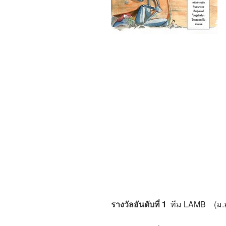
รางวัลอันดับที่ 1
ทีม
LAMB
(ม.