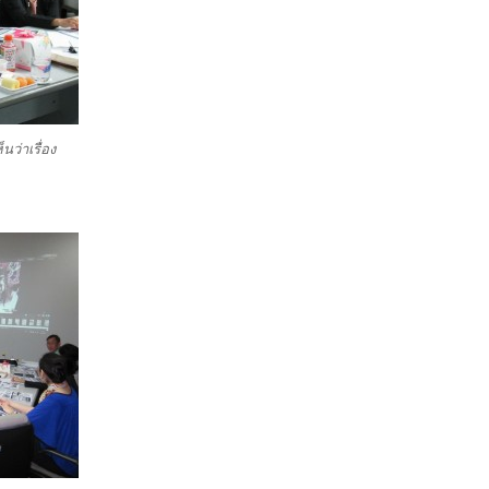
นว่าเรื่อง