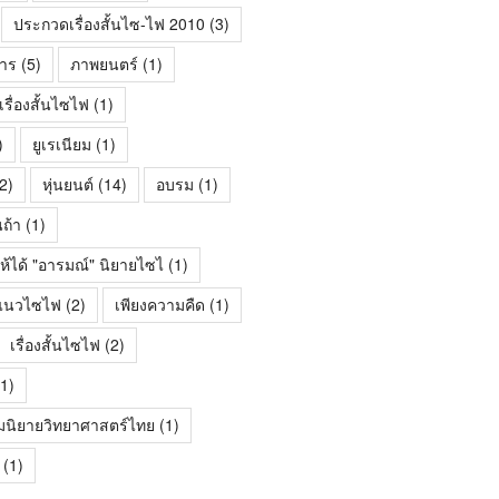
ประกวดเรื่องสั้นไซ-ไฟ 2010
(3)
าร
(5)
ภาพยนตร์
(1)
ื่องสั้นไซไฟ
(1)
)
ยูเรเนียม
(1)
2)
หุ่นยนต์
(14)
อบรม
(1)
นถ้า
(1)
ห้ได้ "อารมณ์" นิยายไซไ
(1)
้นแนวไซไฟ
(2)
เพียงความคืด
(1)
เรื่องสั้นไซไฟ
(2)
1)
มนิยายวิทยาศาสตร์ไทย
(1)
(1)