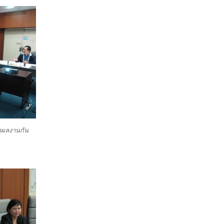
ณาผลงานกัน