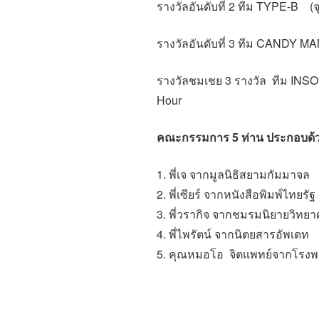
รางวัลอันดับที่ 2 ทีม TYPE-B
(
รางวัลอันดับที่ 3 ทีม CANDY M
รางวัลชมเชย 3 รางวัล ทีม INSOM
Hour
คณะกรรมการ 5 ท่าน ประกอบด้
1. พี่เจ จากมูลนิธิสยามกัมมาจล
2. พี่เซียร์ จากหนังสือพิมพ์ไทยรัฐ
3. พี่วรากิจ จากชมรมนิยายวิทย
4. พี่ไพรัตน์ จากนิตยสารอัพเดท
5. คุณหมอโอ จิตแพทย์จากโรง