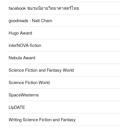
facebook ชมรมนิยายวิทยาศาสตร์ไทย
goodreads : Natt Cham
Hugo Award
interNOVA-fiction
Nebula Award
Science Fiction and Fantasy World
Science Fiction World
SpaceWesterns
UpDATE
Writing Science Fiction and Fantasy