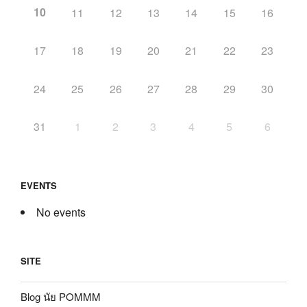
10
11
12
13
14
15
16
17
18
19
20
21
22
23
24
25
26
27
28
29
30
31
1
2
3
4
5
6
EVENTS
No events
SITE
Blog นัย POMMM