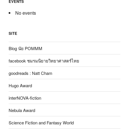
EVENTS
No events
SITE
Blog นัย POMMM
facebook ชมรมนิยายวิทยาศาสตร์ไทย
goodreads : Natt Cham
Hugo Award
interNOVA-fiction
Nebula Award
Science Fiction and Fantasy World