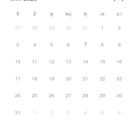
จั
อั
พุ
พฤ
ศุ
เส
อา
27
28
29
30
31
1
2
7
3
4
5
6
8
9
10
11
12
13
14
15
16
17
18
19
20
21
22
23
24
25
26
27
28
29
30
31
1
2
3
4
5
6