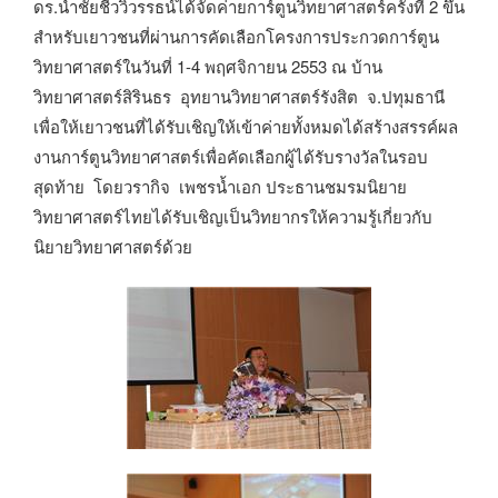
ดร.นำชัยชีววิวรรธน์ได้จัดค่ายการ์ตูนวิทยาศาสตร์ครั้งที่ 2 ขึ้น
สำหรับเยาวชนที่ผ่านการคัดเลือกโครงการประกวดการ์ตูน
วิทยาศาสตร์ในวันที่ 1-4 พฤศจิกายน 2553 ณ บ้าน
วิทยาศาสตร์สิรินธร อุทยานวิทยาศาสตร์รังสิต จ.ปทุมธานี
เพื่อให้เยาวชนที่ได้รับเชิญให้เข้าค่ายทั้งหมดได้สร้างสรรค์ผล
งานการ์ตูนวิทยาศาสตร์เพื่อคัดเลือกผู้ได้รับรางวัลในรอบ
สุดท้าย โดยวรากิจ เพชรน้ำเอก ประธานชมรมนิยาย
วิทยาศาสตร์ไทยได้รับเชิญเป็นวิทยากรให้ความรู้เกี่ยวกับ
นิยายวิทยาศาสตร์ด้วย