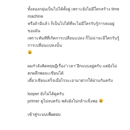
ทั้งสองกลุ่มเป็นไปได้ทั้งคู่ เพราะยังไม่มีใครสร้าง time
machine
หรือถ้ามีแล้ว ก็เป็นไปได้ที่จะไม่มีใครรับรู้การคงอยู่
ของมัน
เพราะทันทีที่เกิดการเปลี่ยนแปลง ก็ไม่น่าจะมีใครรับรู้
การเปลี่ยนแปลงนั้น
ผมกำลังคิดทฤษฎีเรื่อง”เวลา”อีกแบบอยู่ครับ แต่ยังไม่
ตกผลึกพอจะเขียนได้
เดี๋ยวเขียนเสร็จเมื่อไรจะเอามาฝากให้อ่านกันครับ
looper ยังไม่ได้ดูครับ
primer ดูไม่จบครับ พลังยังไม่กล้าแข็งพอ
เข้าสู่ระบบเพื่อตอบ