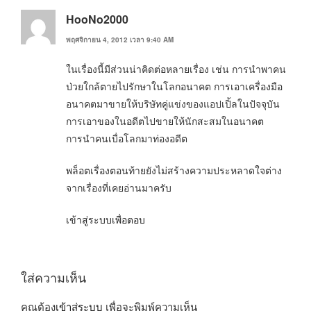
HooNo2000
พฤศจิกายน 4, 2012 เวลา 9:40 AM
ในเรื่องนี้มีส่วนน่าคิดต่อหลายเรื่อง เช่น การนำพาคน
ป่วยใกล้ตายไปรักษาในโลกอนาคต การเอาเครื่องมือ
อนาคตมาขายให้บริษัทคู่แข่งของแอปเปิ้ลในปัจจุบัน
การเอาของในอดีตไปขายให้นักสะสมในอนาคต
การนำคนเบื่อโลกมาท่องอดีต
พล็อตเรื่องตอนท้ายยังไม่สร้างความประหลาดใจต่าง
จากเรื่องที่เคยอ่านมาครับ
เข้าสู่ระบบเพื่อตอบ
ใส่ความเห็น
คุณต้อง
เข้าสู่ระบบ
เพื่อจะพิมพ์ความเห็น