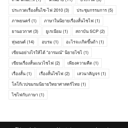
ประกวดเรื่องสั้นไซ-ไฟ 2010
(3)
ประชุมกรรมการ
(5)
ภาพยนตร์
(1)
ภาษาในนิยายเรื่องสั้นไซไฟ
(1)
ยานอวกาศ
(3)
ยูเรเนียม
(1)
สถาบัน SCP
(2)
หุ่นยนต์
(14)
อบรม
(1)
อะไรจะเกิดขึ้นถ้า
(1)
เขียนอย่างไรให้ได้ "อารมณ์" นิยายไซไ
(1)
เขียนเรื่องสั้นแนวไซไฟ
(2)
เพียงความคืด
(1)
เรื่องสั้น
(1)
เรื่องสั้นไซไฟ
(2)
เสวนาสัญจร
(1)
โลโก้เวปขมรมนิยายวิทยาศาสตร์ไทย
(1)
ไซไฟกับภาษา
(1)