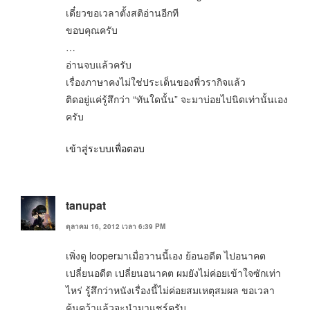
เดี๋ยวขอเวลาตั้งสติอ่านอีกที
ขอบคุณครับ
…
อ่านจบแล้วครับ
เรื่องภาษาคงไม่ใช่ประเด็นของพี่วรากิจแล้ว
ติดอยู่แค่รู้สึกว่า “ทันใดนั้น” จะมาบ่อยไปนิดเท่านั้นเอง
ครับ
เข้าสู่ระบบเพื่อตอบ
tanupat
ตุลาคม 16, 2012 เวลา 6:39 PM
เพิ่งดู looperมาเมื่อวานนี้เอง ย้อนอดีต ไปอนาคต
เปลี่ยนอดีต เปลี่ยนอนาคต ผมยังไม่ค่อยเข้าใจซักเท่า
ไหร่ รู้สึกว่าหนังเรื่องนี้ไม่ค่อยสมเหตุสมผล ขอเวลา
ค้นคว้าแล้วจะนำมาแชร์ครับ