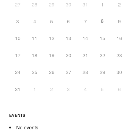
27
28
29
30
31
1
2
8
3
4
5
6
7
9
10
11
12
13
14
15
16
17
18
19
20
21
22
23
24
25
26
27
28
29
30
31
1
2
3
4
5
6
EVENTS
No events