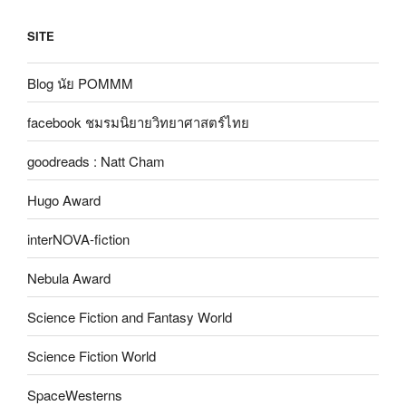
SITE
Blog นัย POMMM
facebook ชมรมนิยายวิทยาศาสตร์ไทย
goodreads : Natt Cham
Hugo Award
interNOVA-fiction
Nebula Award
Science Fiction and Fantasy World
Science Fiction World
SpaceWesterns