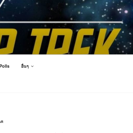
Polls
อื่นๆ
AR