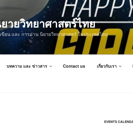
ิยายวิทยาศาสตร์ไทย
การเขียน และ การอ่าน นิยายวิทยาศาสตร์ ในประเทศไทย
บทความ และ ข่าวสาร
Contact us
เกี่ยวกับเรา
EVENTS CALEND