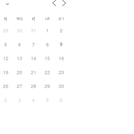
พุ
พฤ
ศุ
เส
อา
29
30
31
1
2
9
5
6
7
8
12
13
14
15
16
19
20
21
22
23
26
27
28
29
30
2
3
4
5
6