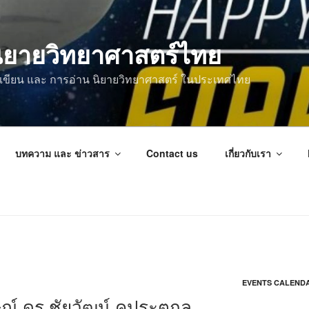
ิยายวิทยาศาสตร์ไทย
การเขียน และ การอ่าน นิยายวิทยาศาสตร์ ในประเทศไทย
บทความ และ ข่าวสาร
Contact us
เกี่ยวกับเรา
EVENTS CALEND
ณ์ ดร.ชัยวัฒน์ คุประตกุล