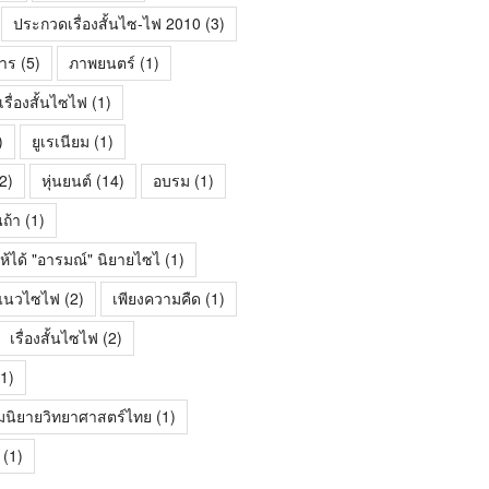
ประกวดเรื่องสั้นไซ-ไฟ 2010
(3)
าร
(5)
ภาพยนตร์
(1)
ื่องสั้นไซไฟ
(1)
)
ยูเรเนียม
(1)
2)
หุ่นยนต์
(14)
อบรม
(1)
นถ้า
(1)
ห้ได้ "อารมณ์" นิยายไซไ
(1)
้นแนวไซไฟ
(2)
เพียงความคืด
(1)
เรื่องสั้นไซไฟ
(2)
1)
มนิยายวิทยาศาสตร์ไทย
(1)
(1)