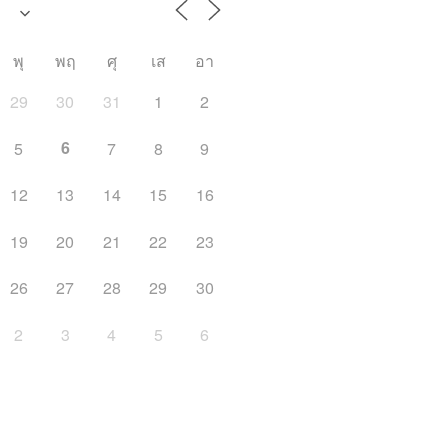
พุ
พฤ
ศุ
เส
อา
29
30
31
1
2
6
5
7
8
9
12
13
14
15
16
19
20
21
22
23
26
27
28
29
30
2
3
4
5
6