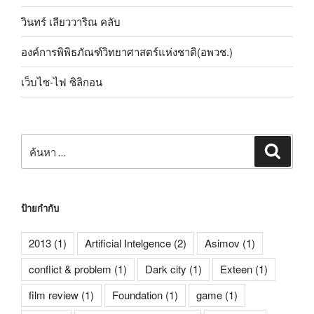
วินทร์ เลียววาริณ คลับ
องค์การพิพิธภัณฑ์วิทยาศาสตร์แห่งชาติ(อพวช.)
เว็บไซ-ไฟ ซิลิกอน
ค้นหา:
ค้นหา
ป้ายกำกับ
2013
(1)
Artificial Intelgence
(2)
Asimov
(1)
conflict & problem
(1)
Dark city
(1)
Exteen
(1)
film review
(1)
Foundation
(1)
game
(1)