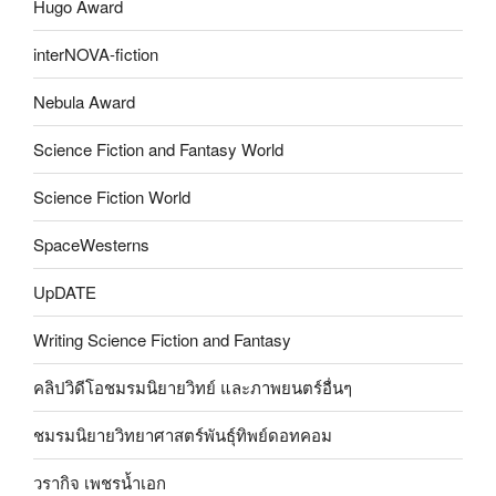
Hugo Award
interNOVA-fiction
Nebula Award
Science Fiction and Fantasy World
Science Fiction World
SpaceWesterns
UpDATE
Writing Science Fiction and Fantasy
คลิปวิดีโอชมรมนิยายวิทย์ และภาพยนตร์อื่นๆ
ชมรมนิยายวิทยาศาสตร์พันธุ์ทิพย์ดอทคอม
วรากิจ เพชรน้ำเอก