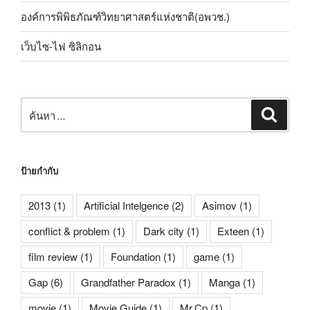
องค์การพิพิธภัณฑ์วิทยาศาสตร์แห่งชาติ(อพวช.)
เว็บไซ-ไฟ ซิลิกอน
ค้นหา:
ค้นหา
ป้ายกำกับ
2013
(1)
Artificial Intelgence
(2)
Asimov
(1)
conflict & problem
(1)
Dark city
(1)
Exteen
(1)
film review
(1)
Foundation
(1)
game
(1)
Gap
(6)
Grandfather Paradox
(1)
Manga
(1)
movie
(1)
Movie Guide
(1)
Mr.Cp
(1)