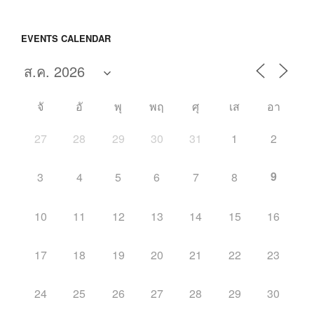
EVENTS CALENDAR
จั
อั
พุ
พฤ
ศุ
เส
อา
27
28
29
30
31
1
2
9
3
4
5
6
7
8
10
11
12
13
14
15
16
17
18
19
20
21
22
23
24
25
26
27
28
29
30