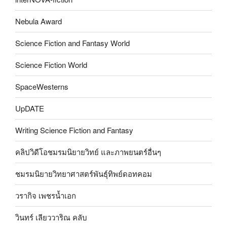
Nebula Award
Science Fiction and Fantasy World
Science Fiction World
SpaceWesterns
UpDATE
Writing Science Fiction and Fantasy
คลิปวิดีโอชมรมนิยายวิทย์ และภาพยนตร์อื่นๆ
ชมรมนิยายวิทยาศาสตร์พันธุ์ทิพย์ดอทคอม
วรากิจ เพชรน้ำเอก
วินทร์ เลียววาริณ คลับ