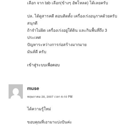
เลือก จาก tab เลือก(ข้างๆ อัพโหลด) ได้เลยครับ
ปล. ได้ดูสารคดี ตอนติดตั้ง เครื่องเร่งอนุภาคด้วยครับ
สนุกดี
ถ้าจำไม่ผิด เครื่องเร่งอยู่ใต้ดิน และกินพื้นที่ถึง 3
ประเทศ
ปัญหาระหว่างการก่อสร้างมากมาย
มันส์ดี ครับ
เข้าสู่ระบบเพื่อตอบ
muse
พฤษภาคม 28, 2007 เวลา 6:10 PM
ได้ความรู้ใหม่
ขอบคุณที่เอามาแบ่งปันค่ะ