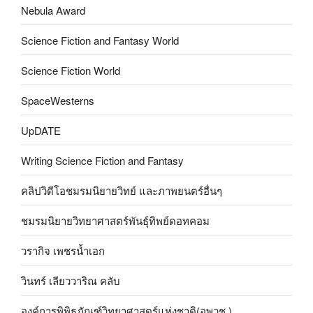
Nebula Award
Science Fiction and Fantasy World
Science Fiction World
SpaceWesterns
UpDATE
Writing Science Fiction and Fantasy
คลิปวิดีโอชมรมนิยายวิทย์ และภาพยนตร์อื่นๆ
ชมรมนิยายวิทยาศาสตร์พันธุ์ทิพย์ดอทคอม
วรากิจ เพชรน้ำเอก
วินทร์ เลียววาริณ คลับ
องค์การพิพิธภัณฑ์วิทยาศาสตร์แห่งชาติ(อพวช.)