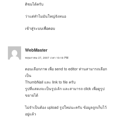
ติชมได้ครับ
ว่าแต่ทำไมมันใหญ่จังหนอ
เข้าสู่ระบบเพื่อตอบ
WebMaster
พฤษภาคม 27, 2007 เวลา 10:18 PM
ตอนเลือกภาพ เพื่อ send to editor ท่านสามารถเลือก
เป็น
ThumbNail และ link to file ครับ
รูปที่แสดงจะเป็นรูปเล้ก และสามารถ click เพื่อดูรูป
ขยายได้
ไม่จำเป็นต้อง upload รูปใหม่นะครับ ข้อมูลถูกเก็บไว้
อยู่แล้ว