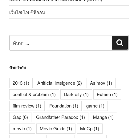
เว็บไซ-ไฟ ซิลิกอน
ค้นหา:
ค้นหา
ป้ายกำกับ
2013
(1)
Artificial Intelgence
(2)
Asimov
(1)
conflict & problem
(1)
Dark city
(1)
Exteen
(1)
film review
(1)
Foundation
(1)
game
(1)
Gap
(6)
Grandfather Paradox
(1)
Manga
(1)
movie
(1)
Movie Guide
(1)
Mr.Cp
(1)