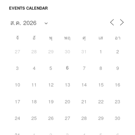
EVENTS CALENDAR
จั
อั
พุ
พฤ
ศุ
เส
อา
27
28
29
30
31
1
2
6
3
4
5
7
8
9
10
11
12
13
14
15
16
17
18
19
20
21
22
23
24
25
26
27
28
29
30
31
1
2
3
4
5
6