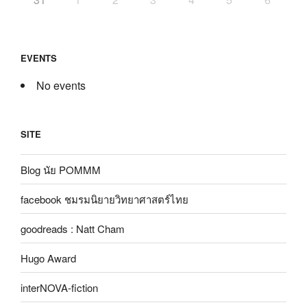
EVENTS
No events
SITE
Blog นัย POMMM
facebook ชมรมนิยายวิทยาศาสตร์ไทย
goodreads : Natt Cham
Hugo Award
interNOVA-fiction