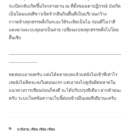
ระเบิดกลับเกิดขึ้นใจกลางยาน ณ ที่ตั้งของเตาปฏิกรณ์ บังเกิด
เป็นโดมแสงสีขาวเจิดจ้ากลืนกินพื้นที่เป็นบริเวณกว้าง
กวาดล้างทุกสรรพสิ่งในระยะให้ระเหิดเป็นไอ ก่อนที่โนว่าสี
แดงฉานจะปะทุออกเป็นสาย เปลี่ยนแปลงทุกสรรพสิ่งไปโดย
สิ้นเชิง
________________________________________________
____________
ทดสอบเอาลงครับ แต่งได้หลายบทแล้วแต่ยังไม่เข้าที่เท่าไร
เลยยังไม่คิดจะลงในตอนแรก แต่เอาลงไปดูข้อผิดพลาดใน
แนวทางการเขียนก่อนก็คงดี จะได้ปรับปรุงทีเดียว ฝากด้วยนะ
ครับ ระบบโพสข้อความเว็บนี้ค่อนข้างมึนเลยทีเดียวนะครับ
หมวด
นวนิยาย
,
เขียน เขียน เขียน