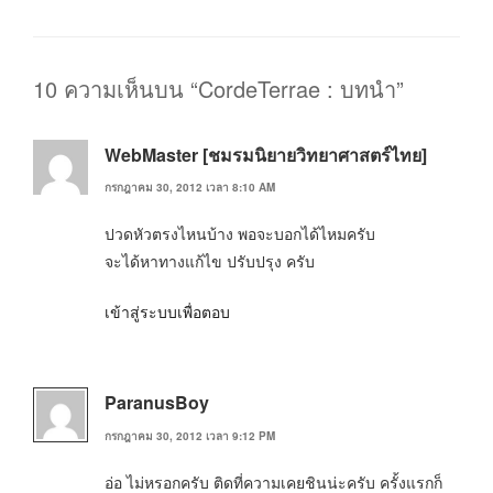
หมู่
10 ความเห็นบน “CordeTerrae : บทนำ”
WebMaster [ชมรมนิยายวิทยาศาสตร์ไทย]
กรกฎาคม 30, 2012 เวลา 8:10 AM
ปวดหัวตรงไหนบ้าง พอจะบอกได้ไหมครับ
จะได้หาทางแก้ไข ปรับปรุง ครับ
เข้าสู่ระบบเพื่อตอบ
ParanusBoy
กรกฎาคม 30, 2012 เวลา 9:12 PM
อ่อ ไม่หรอกครับ ติดที่ความเคยชินน่ะครับ ครั้งแรกก็