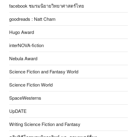
facebook ชมรมนิยายวิทยาศาสตร์ไทย
goodreads : Natt Cham
Hugo Award
interNOVA-fiction
Nebula Award
Science Fiction and Fantasy World
Science Fiction World
SpaceWesterns
UpDATE
Writing Science Fiction and Fantasy