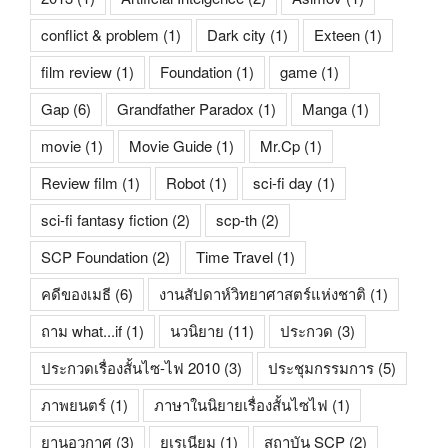
conflict & problem
(1)
Dark city
(1)
Exteen
(1)
film review
(1)
Foundation
(1)
game
(1)
Gap
(6)
Grandfather Paradox
(1)
Manga
(1)
movie
(1)
Movie Guide
(1)
Mr.Cp
(1)
Review film
(1)
Robot
(1)
sci-fi day
(1)
sci-fi fantasy fiction
(2)
scp-th
(2)
SCP Foundation
(2)
Time Travel
(1)
คดีของเมธี
(6)
งานสัปดาห์วิทยาศาสตร์แห่งชาติ
(1)
ถาม what...if
(1)
นวนิยาย
(11)
ประกวด
(3)
ประกวดเรื่องสั้นไซ-ไฟ 2010
(3)
ประชุมกรรมการ
(5)
ภาพยนตร์
(1)
ภาษาในนิยายเรื่องสั้นไซไฟ
(1)
ยานอวกาศ
(3)
ยูเรเนียม
(1)
สถาบัน SCP
(2)