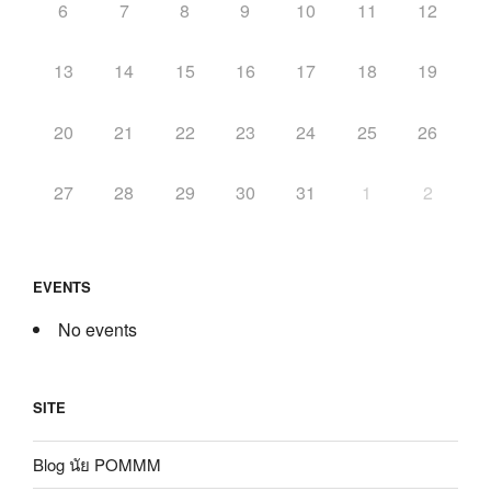
6
7
8
9
10
11
12
13
14
15
16
17
18
19
20
21
22
23
24
25
26
27
28
29
30
31
1
2
EVENTS
No events
SITE
Blog นัย POMMM