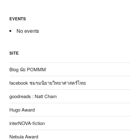
EVENTS
No events
SITE
Blog นัย POMMM
facebook ชมรมนิยายวิทยาศาสตร์ไทย
goodreads : Natt Cham
Hugo Award
interNOVA-fiction
Nebula Award