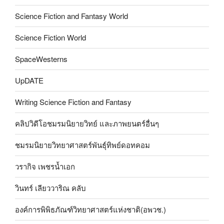
Science Fiction and Fantasy World
Science Fiction World
SpaceWesterns
UpDATE
Writing Science Fiction and Fantasy
คลิปวิดีโอชมรมนิยายวิทย์ และภาพยนตร์อื่นๆ
ชมรมนิยายวิทยาศาสตร์พันธุ์ทิพย์ดอทคอม
วรากิจ เพชรน้ำเอก
วินทร์ เลียววาริณ คลับ
องค์การพิพิธภัณฑ์วิทยาศาสตร์แห่งชาติ(อพวช.)