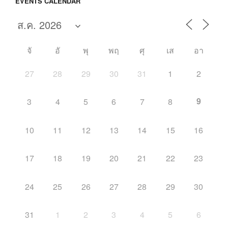
EVENTS CALENDAR
จั
อั
พุ
พฤ
ศุ
เส
อา
27
28
29
30
31
1
2
9
3
4
5
6
7
8
10
11
12
13
14
15
16
17
18
19
20
21
22
23
24
25
26
27
28
29
30
31
1
2
3
4
5
6