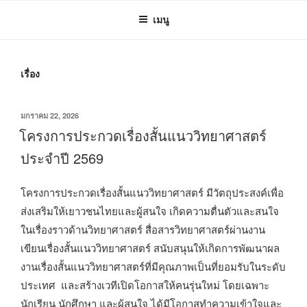
เมนู
เรื่อง
เขียน
มกราคม 22, 2026
วัน
โครงการประกวดเรื่องสั้นแนววิทยาศาสตร์
ที่
ประจำปี 2569
โครงการประกวดเรื่องสั้นแนววิทยาศาสตร์ มีวัตถุประสงค์เพื่อ
ส่งเสริมให้เยาวชนไทยและผู้สนใจ เกิดความตื่นตัวและสนใจ
ในเรื่องราวด้านวิทยาศาสตร์ สื่อสารวิทยาศาสตร์ผ่านงาน
เขียนเรื่องสั้นแนววิทยาศาสตร์ สนับสนุนให้เกิดการพัฒนาผล
งานเรื่องสั้นแนววิทยาศาสตร์ที่มีคุณภาพเป็นที่ยอมรับในระดับ
ประเทศ และสร้างเวทีเปิดโอกาสให้คนรุ่นใหม่ โดยเฉพาะ
นักเรียน นักศึกษา และผู้สนใจ ได้มีโอกาสทำความเข้าใจและ