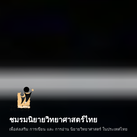
ชมรมนิยายวิทยาศาสตร์ไทย
เพื่อส่งเสริม การเขียน และ การอ่าน นิยายวิทยาศาสตร์ ในประเทศไทย