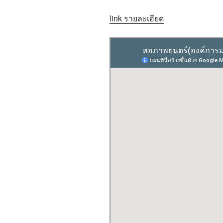
link รายละเอียด