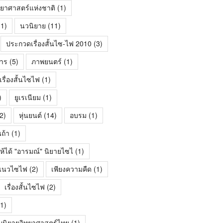
ทยาศาสตร์แห่งชาติ
(1)
1)
นวนิยาย
(11)
ประกวดเรื่องสั้นไซ-ไฟ 2010
(3)
าร
(5)
ภาพยนตร์
(1)
ื่องสั้นไซไฟ
(1)
)
ยูเรเนียม
(1)
2)
หุ่นยนต์
(14)
อบรม
(1)
นถ้า
(1)
ห้ได้ "อารมณ์" นิยายไซไ
(1)
้นแนวไซไฟ
(2)
เพียงความคืด
(1)
เรื่องสั้นไซไฟ
(2)
1)
มนิยายวิทยาศาสตร์ไทย
(1)