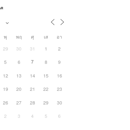
AR
พุ
พฤ
ศุ
เส
อา
29
30
31
1
2
7
5
6
8
9
12
13
14
15
16
19
20
21
22
23
26
27
28
29
30
2
3
4
5
6