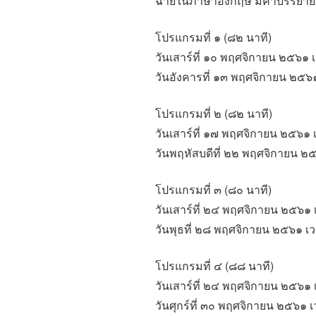
ฉายในภาษาอังกฤษ มีคำบรรยา
โปรแกรมที่ ๑ (๘๒ นาที)
วันเสาร์ที่ ๑๐ พฤศจิกายน ๒๕๖๑ 
วันอังคารที่ ๑๓ พฤศจิกายน ๒๕๖
โปรแกรมที่ ๒ (๘๒ นาที)
วันเสาร์ที่ ๑๗ พฤศจิกายน ๒๕๖๑ 
วันพฤหัสบดีที่ ๒๒ พฤศจิกายน ๒
โปรแกรมที่ ๓ (๘๐ นาที)
วันเสาร์ที่ ๒๔ พฤศจิกายน ๒๕๖๑ 
วันพุธที่ ๒๘ พฤศจิกายน ๒๕๖๑ เ
โปรแกรมที่ ๔ (๘๘ นาที)
วันเสาร์ที่ ๒๔ พฤศจิกายน ๒๕๖๑
วันศุกร์ที่ ๓๐ พฤศจิกายน ๒๕๖๑ 