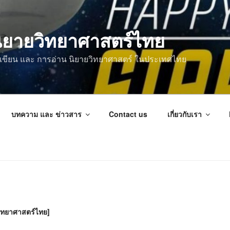
ิยายวิทยาศาสตร์ไทย
การเขียน และ การอ่าน นิยายวิทยาศาสตร์ ในประเทศไทย
บทความ และ ข่าวสาร
Contact us
เกี่ยวกับเรา
ทยาศาสตร์ไทย]