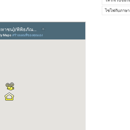
ไซไฟกับภาษา