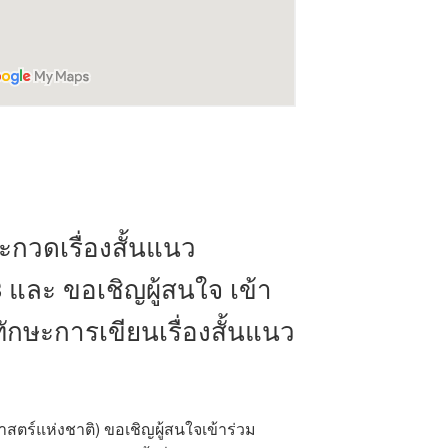
กวดเรื่องสั้นแนว
 3 และ ขอเชิญผู้สนใจ เข้า
ักษะการเขียนเรื่องสั้นแนว
สตร์แห่งชาติ) ขอเชิญผู้สนใจเข้าร่วม