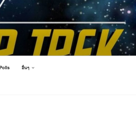
Polls
อื่นๆ