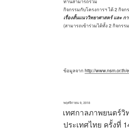
ท่านสามารถร่วม
กิจกรรมกับโครงการฯ ได้ 2 กิจกร
เรื่องสั้นแนววิทยาศาสคร์ และ ก
(สามารถเข้าร่วมได้ทั้ง 2 กิจกร
ข้อมูลจาก
http://www.nsm.or.th/e
เขียน
พฤศจิกายน 9, 2018
วัน
เทศกาลภาพยนตร์วิทย
ที่
ประเทศไทย ครั้งที่ 1