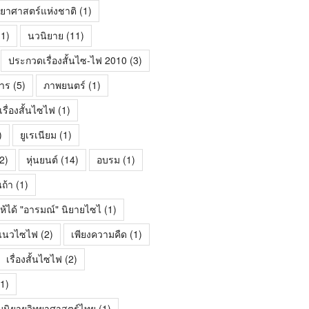
ทยาศาสตร์แห่งชาติ
(1)
1)
นวนิยาย
(11)
ประกวดเรื่องสั้นไซ-ไฟ 2010
(3)
าร
(5)
ภาพยนตร์
(1)
ื่องสั้นไซไฟ
(1)
)
ยูเรเนียม
(1)
2)
หุ่นยนต์
(14)
อบรม
(1)
นถ้า
(1)
ห้ได้ "อารมณ์" นิยายไซไ
(1)
้นแนวไซไฟ
(2)
เพียงความคืด
(1)
เรื่องสั้นไซไฟ
(2)
1)
มนิยายวิทยาศาสตร์ไทย
(1)