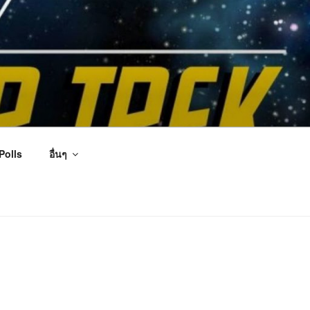
Polls
อื่นๆ