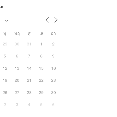
AR
พุ
พฤ
ศุ
เส
อา
29
30
31
1
2
5
6
7
8
9
12
13
14
15
16
19
20
21
22
23
26
27
28
29
30
2
3
4
5
6