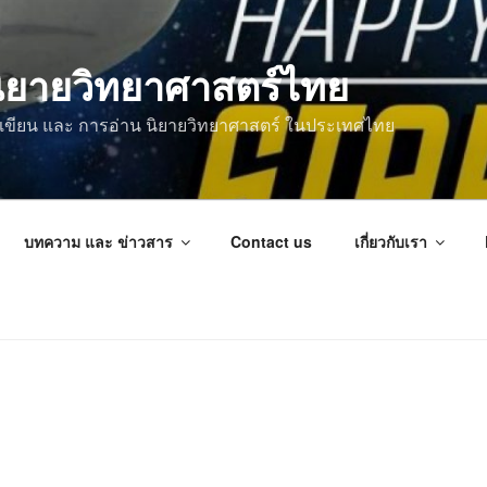
ิยายวิทยาศาสตร์ไทย
การเขียน และ การอ่าน นิยายวิทยาศาสตร์ ในประเทศไทย
บทความ และ ข่าวสาร
Contact us
เกี่ยวกับเรา