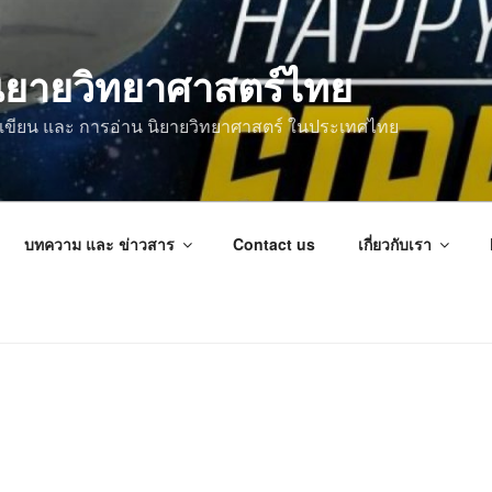
ิยายวิทยาศาสตร์ไทย
การเขียน และ การอ่าน นิยายวิทยาศาสตร์ ในประเทศไทย
บทความ และ ข่าวสาร
Contact us
เกี่ยวกับเรา