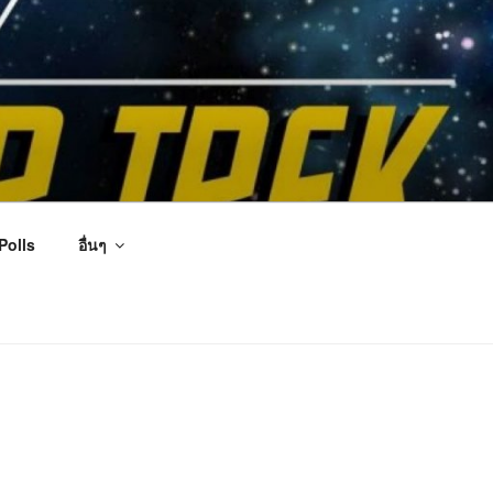
Polls
อื่นๆ