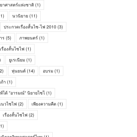
ทยาศาสตร์แห่งชาติ
(1)
1)
นวนิยาย
(11)
ประกวดเรื่องสั้นไซ-ไฟ 2010
(3)
าร
(5)
ภาพยนตร์
(1)
ื่องสั้นไซไฟ
(1)
)
ยูเรเนียม
(1)
2)
หุ่นยนต์
(14)
อบรม
(1)
นถ้า
(1)
ห้ได้ "อารมณ์" นิยายไซไ
(1)
้นแนวไซไฟ
(2)
เพียงความคืด
(1)
เรื่องสั้นไซไฟ
(2)
1)
มนิยายวิทยาศาสตร์ไทย
(1)