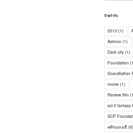
ป้ายกำกับ
2013
(1)
A
Asimov
(1)
Dark city
(1)
Foundation
(
Grandfather 
movie
(1)
Review film
(
sci-fi fantasy 
SCP Foundat
คดีของเมธี
(6