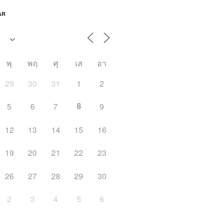
AR
พุ
พฤ
ศุ
เส
อา
29
30
31
1
2
8
5
6
7
9
12
13
14
15
16
19
20
21
22
23
26
27
28
29
30
2
3
4
5
6