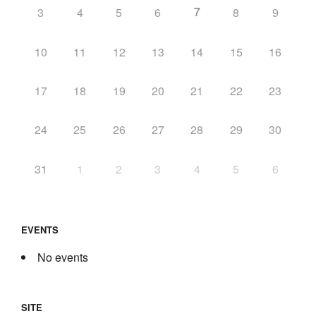
7
3
4
5
6
8
9
10
11
12
13
14
15
16
17
18
19
20
21
22
23
24
25
26
27
28
29
30
31
1
2
3
4
5
6
EVENTS
No events
SITE