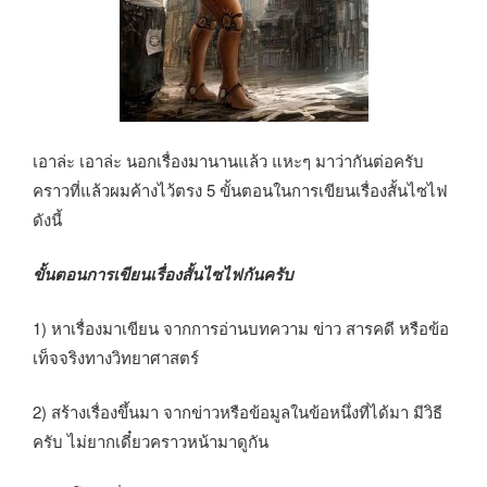
เอาล่ะ เอาล่ะ นอกเรื่องมานานแล้ว แหะๆ มาว่ากันต่อครับ
คราวที่แล้วผมค้างไว้ตรง 5 ขั้นตอนในการเขียนเรื่องสั้นไซไฟ
ดังนี้
ขั้นตอนการเขียนเรื่องสั้นไซไฟกันครับ
1) หาเรื่องมาเขียน จากการอ่านบทความ ข่าว สารคดี หรือข้อ
เท็จจริงทางวิทยาศาสตร์
2) สร้างเรื่องขึ้นมา จากข่าวหรือข้อมูลในข้อหนึ่งที่ได้มา มีวิธี
ครับ ไม่ยากเดี๋ยวคราวหน้ามาดูกัน