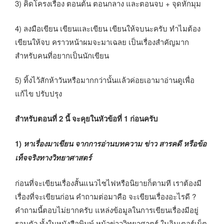
3) คิดโครงเรื่อง ตอนต้น ตอนกลาง และตอนจบ + จุดหักมุม
4) ลงมือเขียน เขียนและเขียน เขียนให้จบนะครับ ทำไมต้อง
เขียนให้จบ คราวหน้าผมจะมาเฉลย เป็นเรื่องสำคัญมาก
สำหรับคนที่อยากเป็นนักเขียน
5) ทิ้งไว้สักห้าวันหรือมากกว่านั้นแล้วค่อยเอามาอ่านดูเพื่อ
แก้ไข ปรับปรุง
สำหรับตอนที่ 2 นี้ จะคุยในหัวข้อที่ 1 ก่อนครับ
1)
หาเรื่องมาเขียน จากการอ่านบทความ ข่าว สารคดี หรือข้อ
เท็จจริงทางวิทยาศาสตร์
ก่อนที่จะเขียนเรื่องสั้นแนวไซไฟหรือนิยายก็ตามที เราต้องมี
เรื่องที่จะเขียนก่อน คำถามต่อมาคือ จะเขียนเรื่องอะไรดี ?
คำถามนี้ตอบไม่ยากครับ แหล่งข้อมูลในการเขียนเรื่องมีอยู่
รอบตัว ทั้งในหนังสือพิมพ์ หน้าข่าววิทยาศาตร์ ในอินเตอร์เน็ต