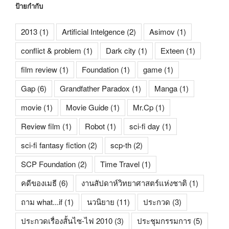
ป้ายกำกับ
2013
(1)
Artificial Intelgence
(2)
Asimov
(1)
conflict & problem
(1)
Dark city
(1)
Exteen
(1)
film review
(1)
Foundation
(1)
game
(1)
Gap
(6)
Grandfather Paradox
(1)
Manga
(1)
movie
(1)
Movie Guide
(1)
Mr.Cp
(1)
Review film
(1)
Robot
(1)
sci-fi day
(1)
sci-fi fantasy fiction
(2)
scp-th
(2)
SCP Foundation
(2)
Time Travel
(1)
คดีของเมธี
(6)
งานสัปดาห์วิทยาศาสตร์แห่งชาติ
(1)
ถาม what...if
(1)
นวนิยาย
(11)
ประกวด
(3)
ประกวดเรื่องสั้นไซ-ไฟ 2010
(3)
ประชุมกรรมการ
(5)