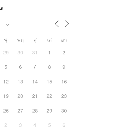
AR
พุ
พฤ
ศุ
เส
อา
29
30
31
1
2
7
5
6
8
9
12
13
14
15
16
19
20
21
22
23
26
27
28
29
30
2
3
4
5
6