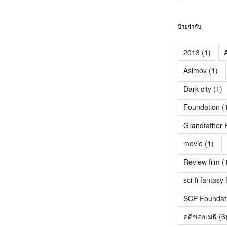
ป้ายกำกับ
2013
(1)
A
Asimov
(1)
Dark city
(1)
Foundation
(
Grandfather 
movie
(1)
Review film
(
sci-fi fantasy 
SCP Foundat
คดีของเมธี
(6