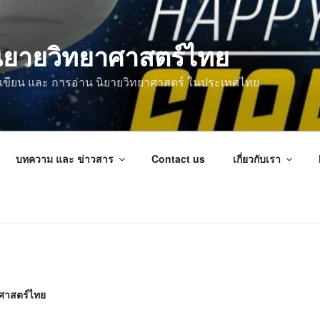
ิยายวิทยาศาสตร์ไทย
การเขียน และ การอ่าน นิยายวิทยาศาสตร์ ในประเทศไทย
บทความ และ ข่าวสาร
Contact us
เกี่ยวกับเรา
ศาสตร์ไทย