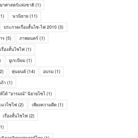
ทยาศาสตร์แห่งชาติ
(1)
1)
นวนิยาย
(11)
ประกวดเรื่องสั้นไซ-ไฟ 2010
(3)
าร
(5)
ภาพยนตร์
(1)
ื่องสั้นไซไฟ
(1)
)
ยูเรเนียม
(1)
2)
หุ่นยนต์
(14)
อบรม
(1)
นถ้า
(1)
ห้ได้ "อารมณ์" นิยายไซไ
(1)
้นแนวไซไฟ
(2)
เพียงความคืด
(1)
เรื่องสั้นไซไฟ
(2)
1)
มนิยายวิทยาศาสตร์ไทย
(1)