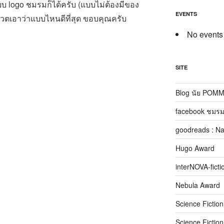
 logo ชมรมก็ได้ครับ (แบบไม่ต้องมีของ
EVENTS
โหวตเอาว่าแบบไหนดีที่สุด ขอบคุณครับ
No events
SITE
Blog นัย POM
facebook ชมรม
goodreads : N
Hugo Award
interNOVA-ficti
Nebula Award
Science Fictio
Science Fictio