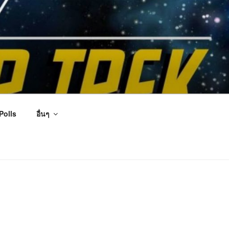
Polls
อื่นๆ