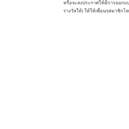
หรือจะลงประกาศให้มีการออกแบบ
รางวัลให้) ให้ให้เพื่อนๆสมาชิก